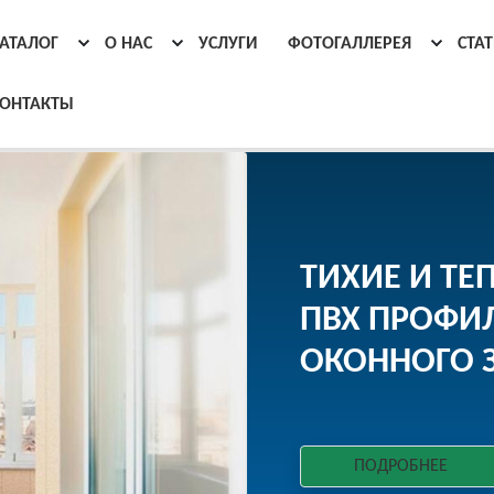
АТАЛОГ
О НАС
УСЛУГИ
ФОТОГАЛЛЕРЕЯ
СТА
ОНТАКТЫ