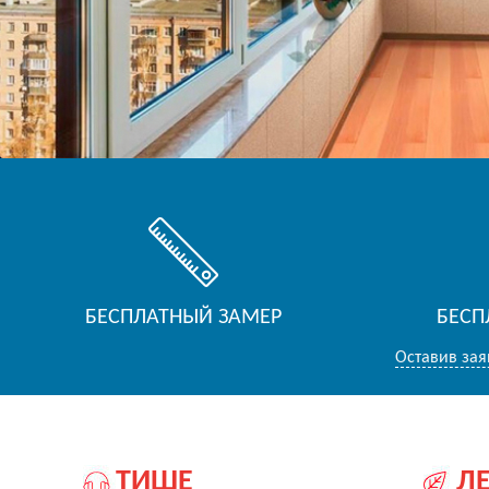
БЕСПЛАТНЫЙ ЗАМЕР
БЕСП
Оставив зая
ТИШЕ
Л