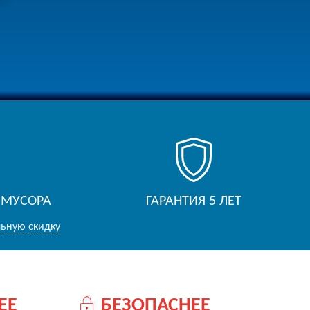
 МУСОРА
ГАРАНТИЯ 5 ЛЕТ
льную скидку
ЕЕ
БЕЗОПАСНЕЕ