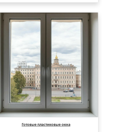
Готовые пластиковые окна