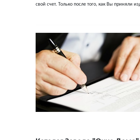
свой счет. Только после того, как Вы приняли и