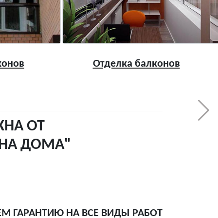
конов
Отделка балконов
КНА ОТ
КНА ДОМА"
ЕМ ГАРАНТИЮ НА ВСЕ ВИДЫ РАБОТ