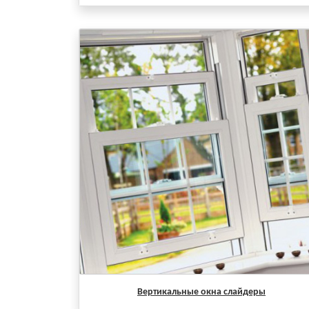
Вертикальные окна слайдеры