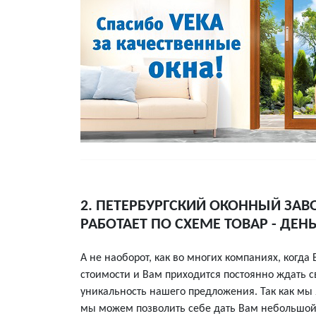
2. ПЕТЕРБУРГСКИЙ ОКОННЫЙ ЗАВ
РАБОТАЕТ ПО СХЕМЕ ТОВАР - ДЕН
А не наоборот, как во многих компаниях, когда
стоимости и Вам приходится постоянно ждать св
уникальность нашего предложения. Так как мы
мы можем позволить себе дать Вам небольшой к