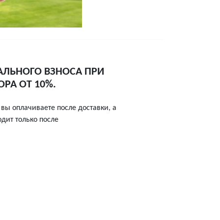
АЛЬНОГО ВЗНОСА ПРИ
РА ОТ 10%.
вы оплачиваете после доставки, а
одит только после