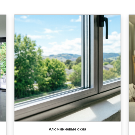
Алюминиевые окна