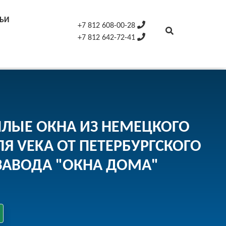
ТЬИ
+7 812 608-00-28
+7 812 642-72-41