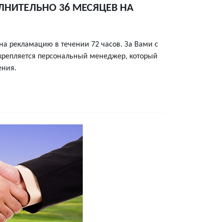
ЛНИТЕЛЬНО 36 МЕСЯЦЕВ НА
на рекламацию в течении 72 часов. За Вами с
крепляется персональный менеджер, который
ения.