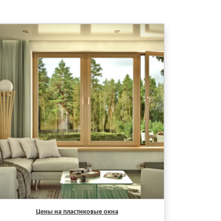
Цены на пластиковые окна