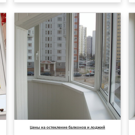
Цены на остекление балконов и лоджий