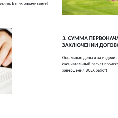
зделия, Вы их оплачиваете!
3. СУММА ПЕРВОНАЧ
ЗАКЛЮЧЕНИИ ДОГОВО
Остальные деньги за изделия 
окончательный расчет происх
завершения ВСЕХ работ!