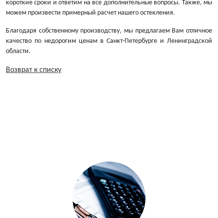
короткие сроки и ответим на все дополнительные вопросы. Также, мы
можем произвести примерный расчет нашего остекления.
Благодаря собственному производству, мы предлагаем Вам отличное
качество по недорогим ценам в Санкт-Петербурге и Ленинградской
области.
Возврат к списку