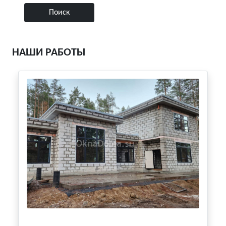
НАШИ РАБОТЫ