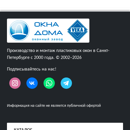
Производство и монтаж пластиковых окон в Санкт-
Петербурге с 2000 года. © 2002–2026
Подписывайтесь на нас!
Информация на сайте не является публичной офертой