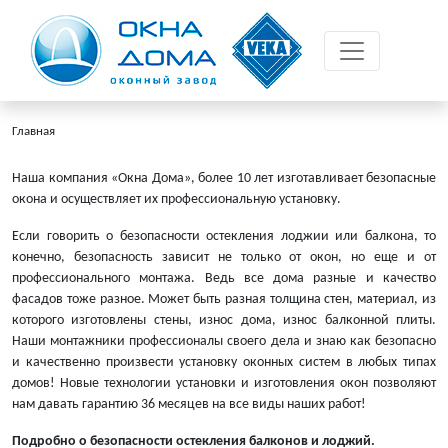
Главная
Наша компания «Окна Дома», более 10 лет изготавливает безопасные
окона и осуществляет их профессиональную установку.
Если говорить о безопасности остекления лоджии или балкона, то
конечно, безопасность зависит не только от окон, но еще и от
профессионального монтажа. Ведь все дома разные и качество
фасадов тоже разное. Может быть разная толщина стен, материал, из
которого изготовлены стены, износ дома, износ балконной плиты.
Наши монтажники профессионалы своего дела и знаю как безопасно
и качественно произвести установку оконных систем в любых типах
домов! Новые технологии установки и изготовления окон позволяют
нам давать гарантию 36 месяцев на все виды наших работ!
Подробно о безопасности остекления балконов и лоджий.