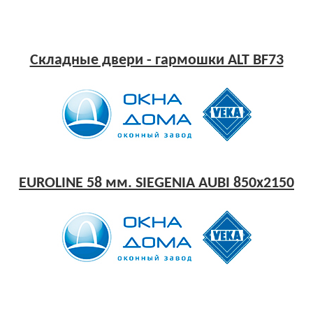
Складные двери - гармошки ALT BF73
EUROLINE 58 мм. SIEGENIA AUBI 850x2150