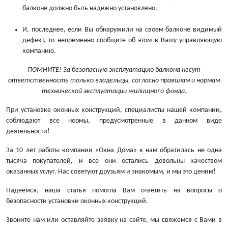
балконе должно быть надежно установлено.
И, последнее, если Вы обнаружили на своем балконе видимый
дефект, то непременно сообщите об этом в Вашу управляющую
компанию.
ПОМНИТЕ! За безопасную эксплуатацию балкона несут
ответственность только владельцы, согласно правилам и нормам
технической эксплуатации жилищного фонда.
При установке оконных конструкций, специалисты нашей компании,
соблюдают все нормы, предусмотренные в данном виде
деятельности!
За 10 лет работы компании «Окна Дома» к нам обратилась не одна
тысяча покупателей, и все они остались довольны качеством
оказанных услуг. Нас советуют друзьям и знакомым, и мы это ценим!
Надеемся, наша статья помогла Вам ответить на вопросы о
безопасности установки оконных конструкций.
Звоните нам или оставляйте заявку на сайте, мы свяжемся с Вами в