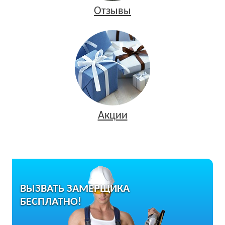
Отзывы
Акции
ВЫЗВАТЬ ЗАМЕРЩИКА
БЕСПЛАТНО!