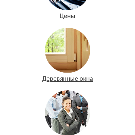
Цены
Деревянные окна