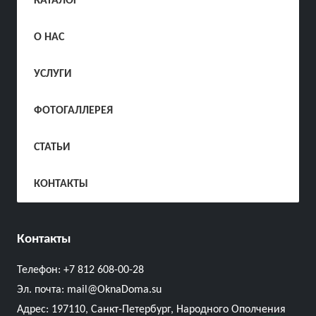
КАТАЛОГ
О НАС
УСЛУГИ
ФОТОГАЛЛЕРЕЯ
СТАТЬИ
КОНТАКТЫ
Контакты
Телефон:
+7 812 608-00-28
Эл. почта:
mail@OknaDoma.su
Адрес:
197110, Санкт-Петербург, Народного Ополчения