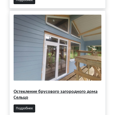
Подробнее
Остекление брусового загородного дома
Сельцо
Подробнее