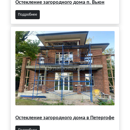
Остекление загородного дома п. Вьюн
Подробнее
Остекление загородного дома в Петергофе