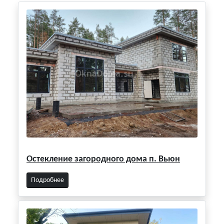
Остекление загородного дома п. Вьюн
Подробнее