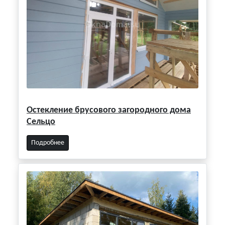
Остекление брусового загородного дома
Сельцо
Подробнее