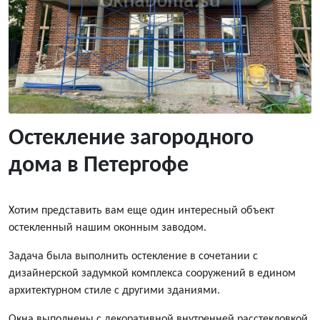
Остекление загородного
дома в Петергофе
Хотим представить вам еще один интересный объект
остекленный нашим оконным заводом.
Задача была выполнить остекление в сочетании с
дизайнерской задумкой комплекса сооружений в едином
архитектурном стиле с другими зданиями.
Окна выполнены с декоративной внутренней расстекловкой