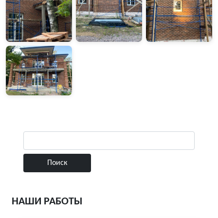
НАШИ РАБОТЫ