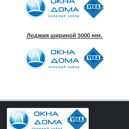
Лоджия шириной 5000 мм.