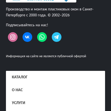
Производство и монтаж пластиковых окон в Санкт-
Петербурге с 2000 года. © 2002–2026
Подписывайтесь на нас!
Информация на сайте не является публичной офертой
КАТАЛОГ
О НАС
УСЛУГИ