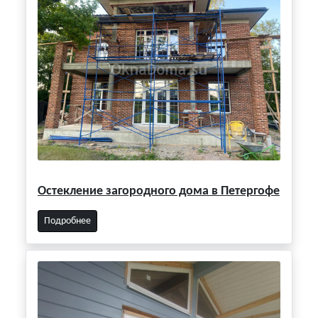
Остекление загородного дома в Петергофе
Подробнее