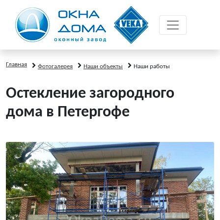
Главная
Фотогалерея
Наши объекты
Наши работы
Остекление загородного
дома в Петергофе