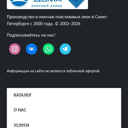
Производство и монтаж пластиковых окон в Санкт-
Петербурге с 2000 года. © 2002–2026
Подписывайтесь на нас!
Информация на сайте не является публичной офертой
КАТАЛОГ
О НАС
УСЛУГИ