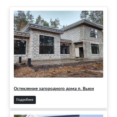
Остекление загородного дома п. Вьюн
Подробнее