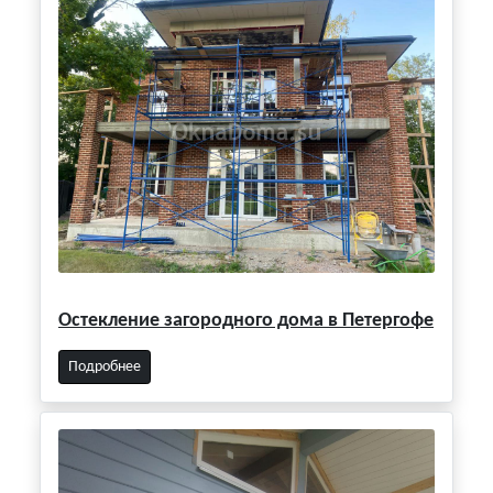
Остекление загородного дома в Петергофе
Подробнее