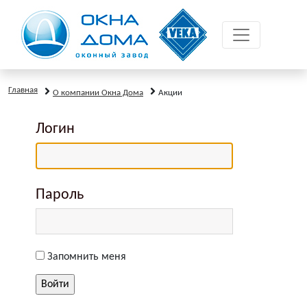
Главная
О компании Окна Дома
Акции
Логин
Пароль
Запомнить меня