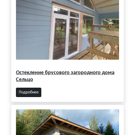
Остекление брусового загородного дома
Сельцо
Подробнее