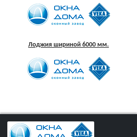
Лоджия шириной 6000 мм.