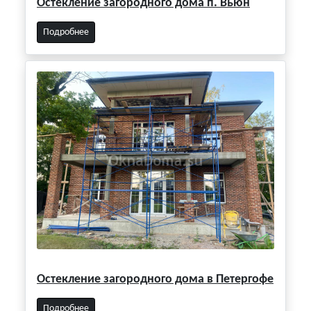
Остекление загородного дома п. Вьюн
Подробнее
Остекление загородного дома в Петергофе
Подробнее