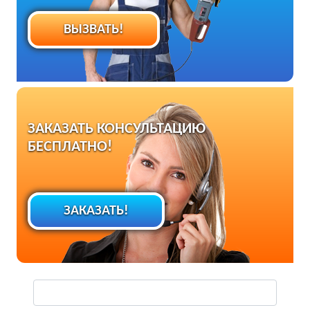
ВЫЗВАТЬ!
ЗАКАЗАТЬ КОНСУЛЬТАЦИЮ
БЕСПЛАТНО!
ЗАКАЗАТЬ!