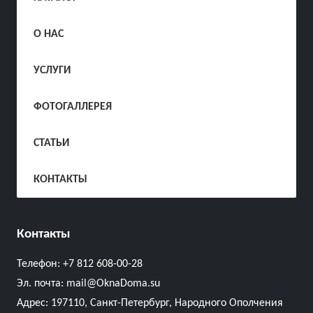
О НАС
УСЛУГИ
ФОТОГАЛЛЕРЕЯ
СТАТЬИ
КОНТАКТЫ
Контакты
Телефон:
+7 812 608-00-28
Эл. почта:
mail@OknaDoma.su
Адрес:
197110, Санкт-Петербург, Народного Ополчения