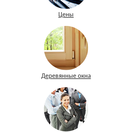
Цены
Деревянные окна