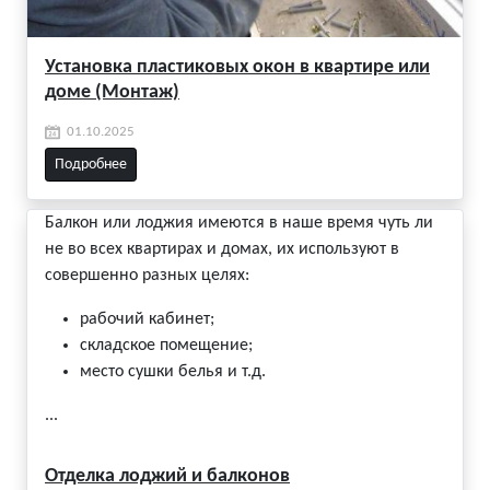
Установка пластиковых окон в квартире или
доме (Монтаж)
01.10.2025
Подробнее
Балкон или лоджия имеются в наше время чуть ли
не во всех квартирах и домах, их используют в
совершенно разных целях:
рабочий кабинет;
складское помещение;
место сушки белья и т.д.
...
Отделка лоджий и балконов