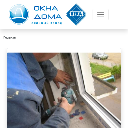
Главная