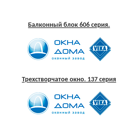
Балконный блок 606 серия.
Трехстворчатое окно. 137 серия