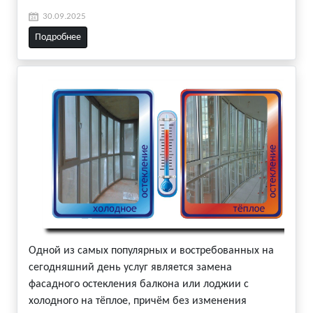
30.09.2025
Подробнее
Одной из самых популярных и востребованных на
сегодняшний день услуг является замена
фасадного остекления балкона или лоджии с
холодного на тёплое, причём без изменения