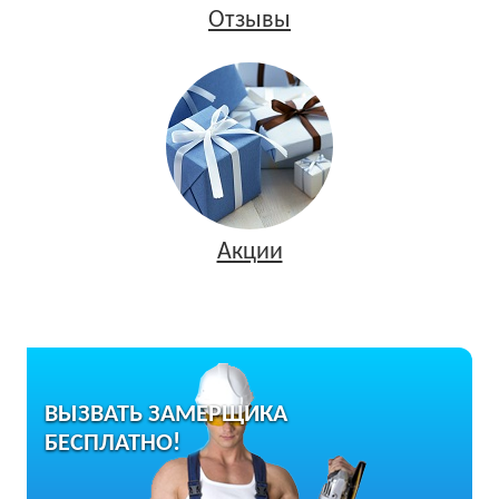
Отзывы
Акции
ВЫЗВАТЬ ЗАМЕРЩИКА
БЕСПЛАТНО!