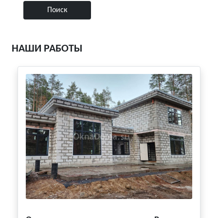
НАШИ РАБОТЫ