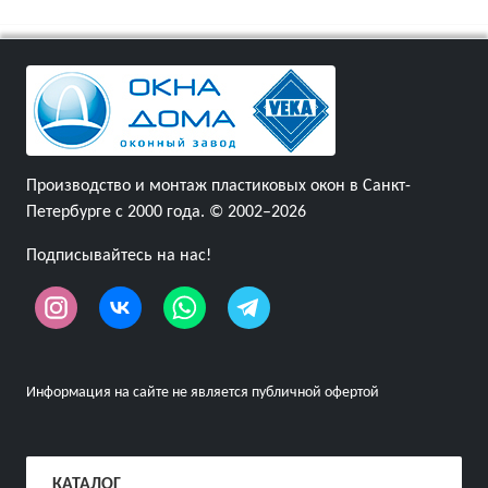
Производство и монтаж пластиковых окон в Санкт-
Петербурге с 2000 года. © 2002–2026
Подписывайтесь на нас!
Информация на сайте не является публичной офертой
КАТАЛОГ