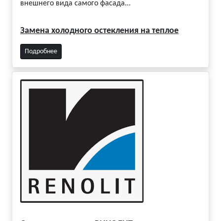
внешнего вида самого фасада...
Замена холодного остекления на теплое
Подробнее