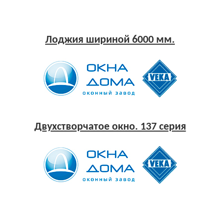
Лоджия шириной 6000 мм.
Двухстворчатое окно. 137 серия