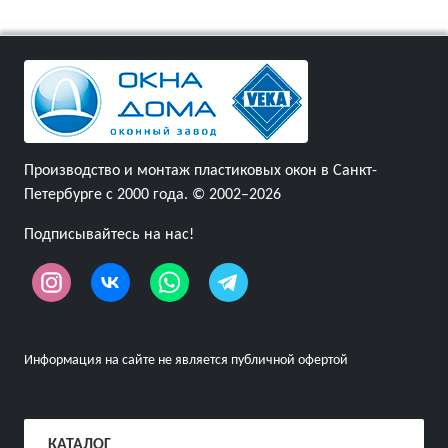
Производство и монтаж пластиковых окон в Санкт-
Петербурге с 2000 года. © 2002–2026
Подписывайтесь на нас!
Информация на сайте не является публичной офертой
КАТАЛОГ