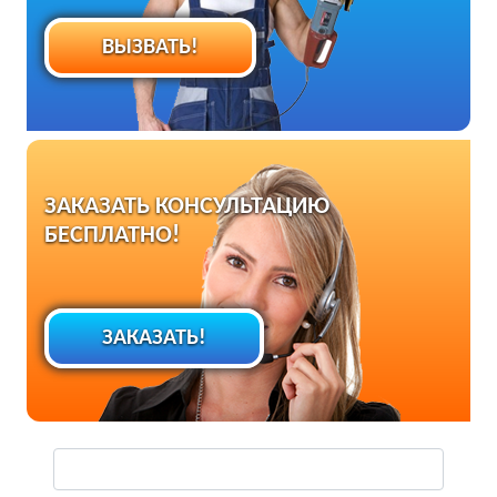
ВЫЗВАТЬ!
ЗАКАЗАТЬ КОНСУЛЬТАЦИЮ
БЕСПЛАТНО!
ЗАКАЗАТЬ!