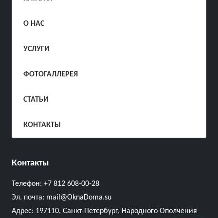
О НАС
УСЛУГИ
ФОТОГАЛЛЕРЕЯ
СТАТЬИ
КОНТАКТЫ
Контакты
Телефон:
+7 812 608-00-28
Эл. почта:
mail@OknaDoma.su
Адрес:
197110, Санкт-Петербург, Народного Ополчения