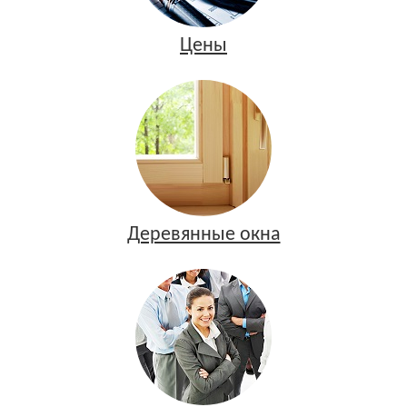
Цены
Деревянные окна