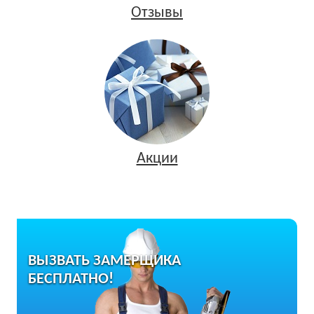
Отзывы
Акции
ВЫЗВАТЬ ЗАМЕРЩИКА
БЕСПЛАТНО!