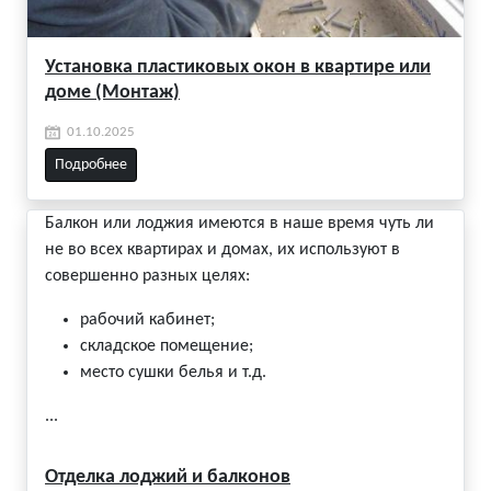
Установка пластиковых окон в квартире или
доме (Монтаж)
01.10.2025
Подробнее
Балкон или лоджия имеются в наше время чуть ли
не во всех квартирах и домах, их используют в
совершенно разных целях:
рабочий кабинет;
складское помещение;
место сушки белья и т.д.
...
Отделка лоджий и балконов