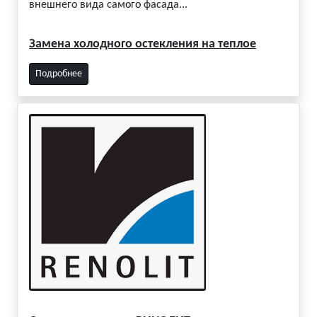
внешнего вида самого фасада...
Замена холодного остекления на теплое
Подробнее