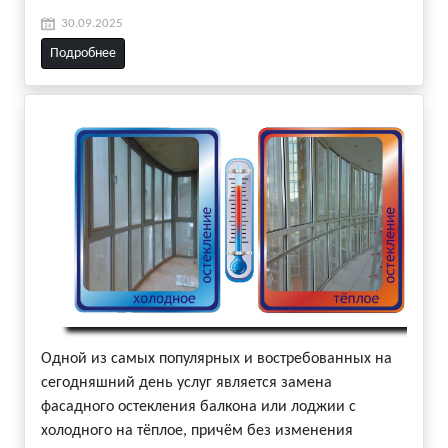
30.09.2025
Подробнее
Одной из самых популярных и востребованных на
сегодняшний день услуг является замена
фасадного остекления балкона или лоджии с
холодного на тёплое, причём без изменения