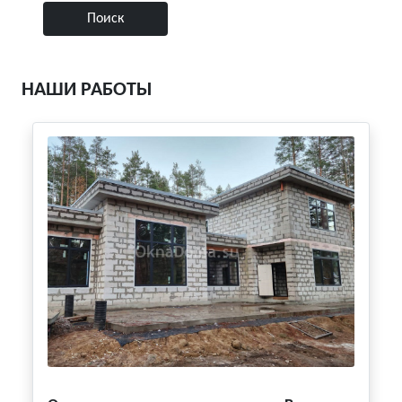
НАШИ РАБОТЫ