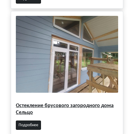
Остекление брусового загородного дома
Сельцо
Подробнее