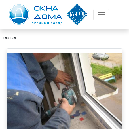
Главная