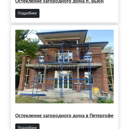
Остекление загородного дома п. Вьюн
Подробнее
Остекление загородного дома в Петергофе
Подробнее