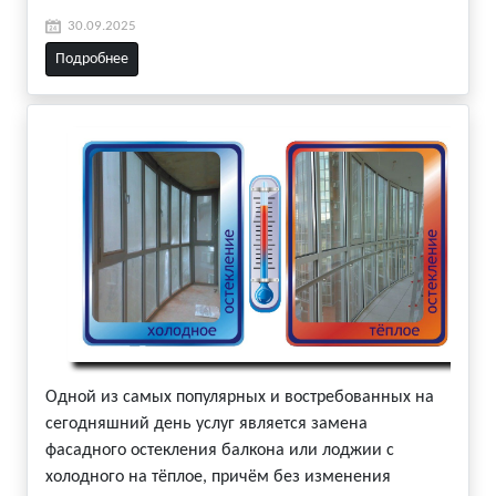
30.09.2025
Подробнее
Одной из самых популярных и востребованных на
сегодняшний день услуг является замена
фасадного остекления балкона или лоджии с
холодного на тёплое, причём без изменения