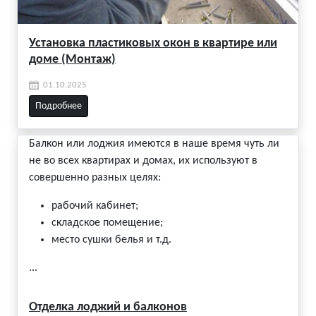
Установка пластиковых окон в квартире или
доме (Монтаж)
01.10.2025
Подробнее
Балкон или лоджия имеются в наше время чуть ли
не во всех квартирах и домах, их используют в
совершенно разных целях:
рабочий кабинет;
складское помещение;
место сушки белья и т.д.
...
Отделка лоджий и балконов