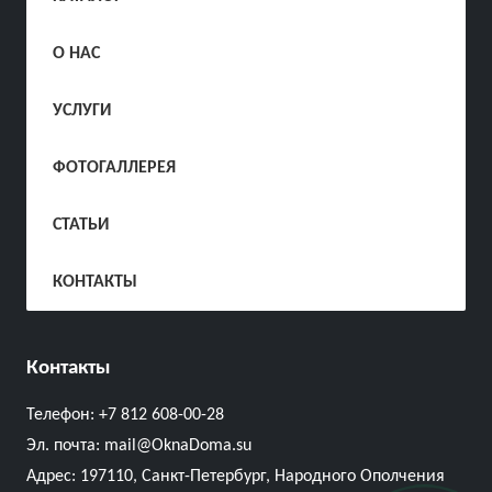
О НАС
УСЛУГИ
ФОТОГАЛЛЕРЕЯ
СТАТЬИ
КОНТАКТЫ
Контакты
Телефон:
+7 812 608-00-28
Эл. почта:
mail@OknaDoma.su
Адрес:
197110, Санкт-Петербург, Народного Ополчения