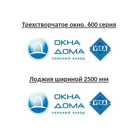
Трехстворчатое окно. 600 серия
Лоджия шириной 2500 мм