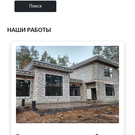
НАШИ РАБОТЫ