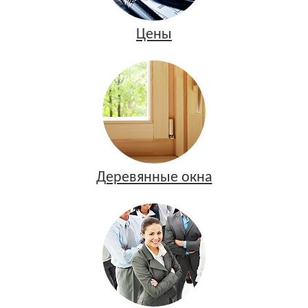
Цены
Деревянные окна