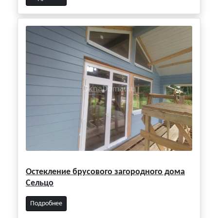
Остекление брусового загородного дома
Сельцо
Подробнее