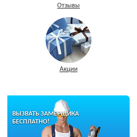
Отзывы
Акции
ВЫЗВАТЬ ЗАМЕРЩИКА
БЕСПЛАТНО!