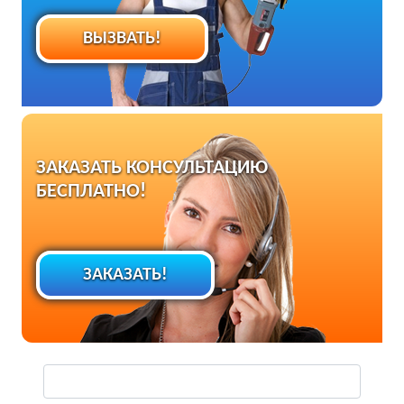
ВЫЗВАТЬ!
ЗАКАЗАТЬ КОНСУЛЬТАЦИЮ
БЕСПЛАТНО!
ЗАКАЗАТЬ!