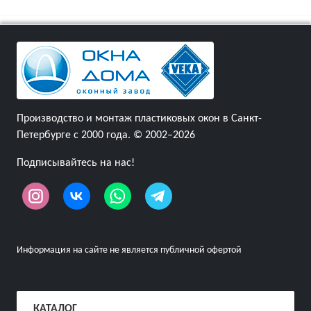
Производство и монтаж пластиковых окон в Санкт-
Петербурге с 2000 года. © 2002–2026
Подписывайтесь на нас!
Информация на сайте не является публичной офертой
КАТАЛОГ