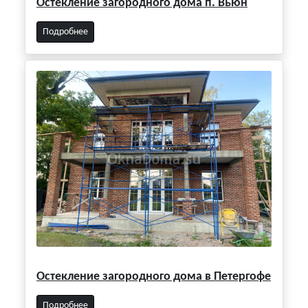
Остекление загородного дома п. Вьюн
Подробнее
Остекление загородного дома в Петергофе
Подробнее