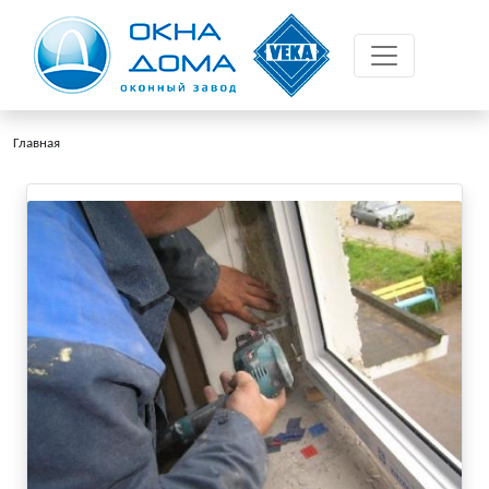
Главная