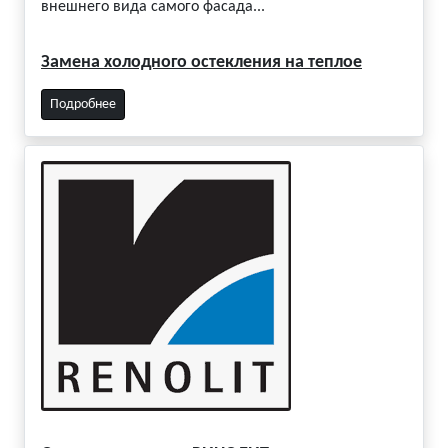
внешнего вида самого фасада...
Замена холодного остекления на теплое
Подробнее