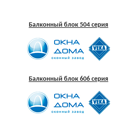
Балконный блок 504 серия
Балконный блок 606 серия