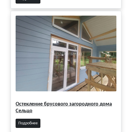
Остекление брусового загородного дома
Сельцо
Подробнее