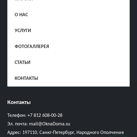
О НАС
УСЛУГИ
ФОТОГАЛЛЕРЕЯ
СТАТЬИ
КОНТАКТЫ
Контакты
Телефон:
+7 812 608-00-28
Эл. почта:
mail@OknaDoma.su
Адрес:
197110, Санкт-Петербург, Народного Ополчения