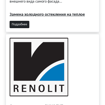
внешнего вида самого фасада...
Замена холодного остекления на теплое
Подробнее