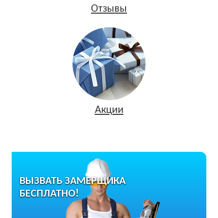
Отзывы
Акции
ВЫЗВАТЬ ЗАМЕРЩИКА
БЕСПЛАТНО!