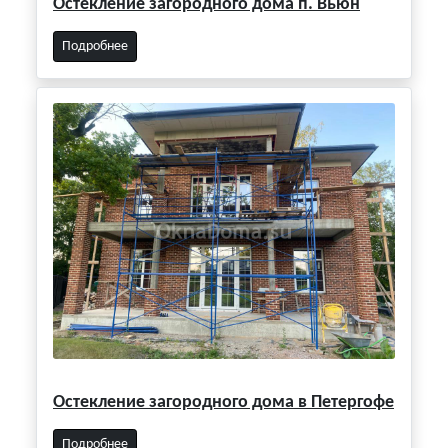
Остекление загородного дома п. Вьюн
Подробнее
Остекление загородного дома в Петергофе
Подробнее