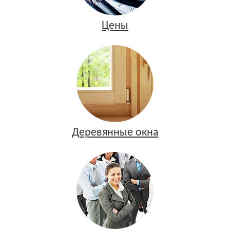
Цены
Деревянные окна