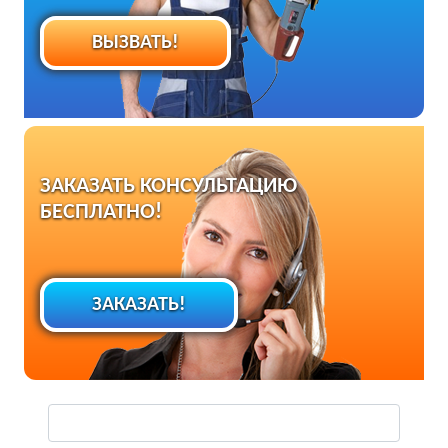
ВЫЗВАТЬ!
ЗАКАЗАТЬ КОНСУЛЬТАЦИЮ
БЕСПЛАТНО!
ЗАКАЗАТЬ!