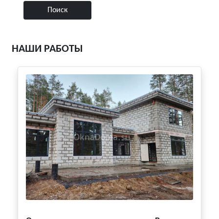
НАШИ РАБОТЫ