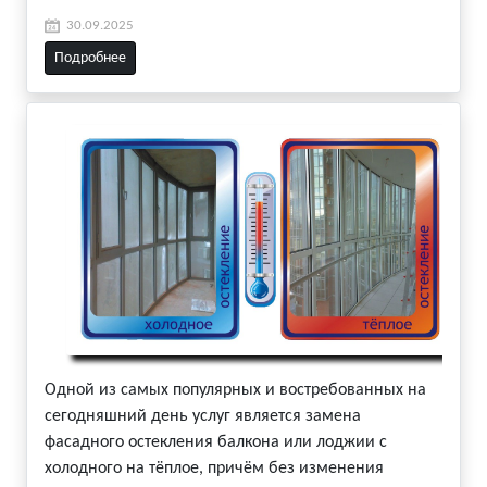
30.09.2025
Подробнее
Одной из самых популярных и востребованных на
сегодняшний день услуг является замена
фасадного остекления балкона или лоджии с
холодного на тёплое, причём без изменения