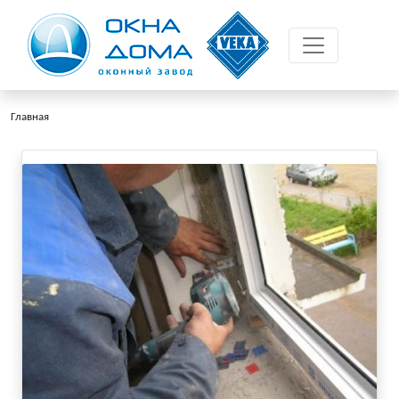
Главная