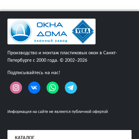
Производство и монтаж пластиковых окон в Санкт-
Петербурге с 2000 года. © 2002–2026
Подписывайтесь на нас!
Информация на сайте не является публичной офертой
КАТАЛОГ