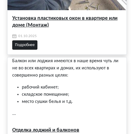
Установка пластиковых окон в квартире или
доме (Монтаж)
01.10.2025
Подробнее
Балкон или лоджия имеются в наше время чуть ли
не во всех квартирах и домах, их используют в
совершенно разных целях:
рабочий кабинет;
складское помещение;
место сушки белья и т.д.
...
Отделка лоджий и балконов