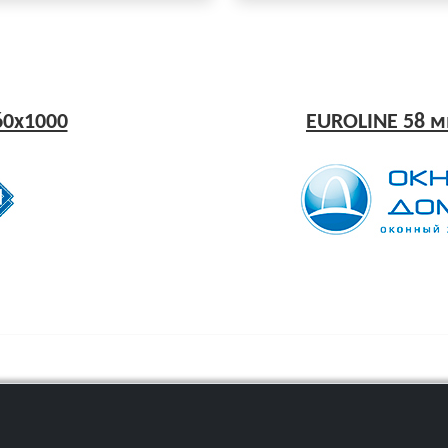
60x1000
EUROLINE 58 м