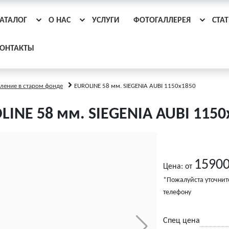
АТАЛОГ
О НАС
УСЛУГИ
ФОТОГАЛЛЕРЕЯ
СТА
ОНТАКТЫ
ление в старом фонде
EUROLINE 58 мм. SIEGENIA AUBI 1150x1850
LINE 58 мм. SIEGENIA AUBI 1150
15900
Цена: от
*Пожалуйста уточнит
телефону
Спец цена