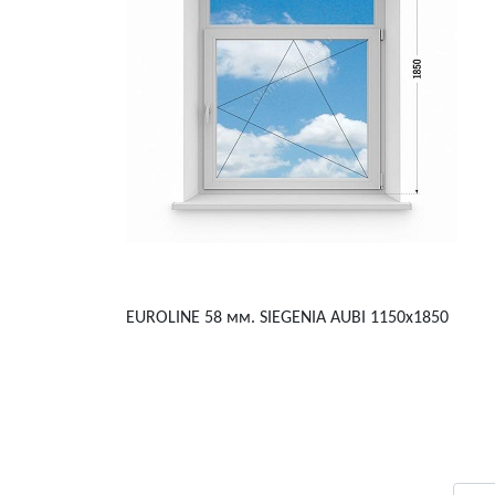
EUROLINE 58 мм. SIEGENIA AUBI 1150x1850