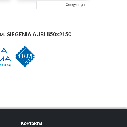
Предыдущая
Следующая
м. SIEGENIA AUBI 850x2150
Контакты