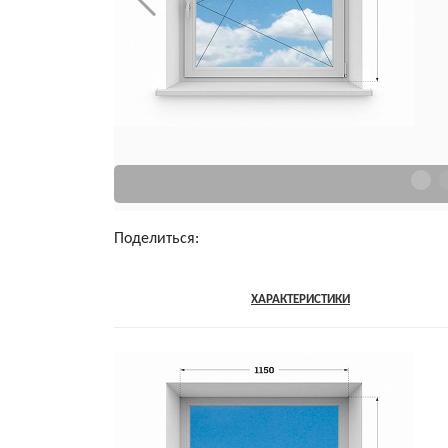
Поделиться:
ОПИСАНИЕ
ХАРАКТЕРИСТИКИ