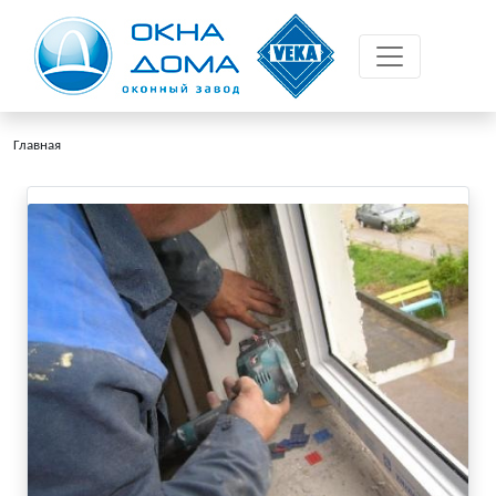
Главная