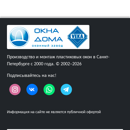
Производство и монтаж пластиковых окон в Санкт-
Петербурге с 2000 года. © 2002–2026
Подписывайтесь на нас!
Информация на сайте не является публичной офертой