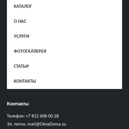
КАТАЛОГ
О НАС
УСЛУГИ
ФОТОГАЛЛЕРЕЯ
СТАТЬИ
КОНТАКТЫ
Контакты
Телефон:
+7 812 608-00-28
Эл. почта:
mail@OknaDoma.su