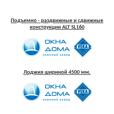
Подъемно - раздвижные и сдвижные
конструкции ALT SL160
Лоджия шириной 4500 мм.