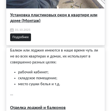
Установка пластиковых окон в квартире или
доме (Монтаж)
01.10.2025
Подробнее
Балкон или лоджия имеются в наше время чуть ли
не во всех квартирах и домах, их используют в
совершенно разных целях:
рабочий кабинет;
складское помещение;
место сушки белья и т.д.
...
Отделка лоджий и балконов