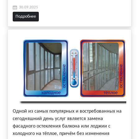
30.09.2025
Подробнее
Одной из самых популярных и востребованных на
сегодняшний день услуг является замена
фасадного остекления балкона или лоджии с
холодного на тёплое, причём без изменения