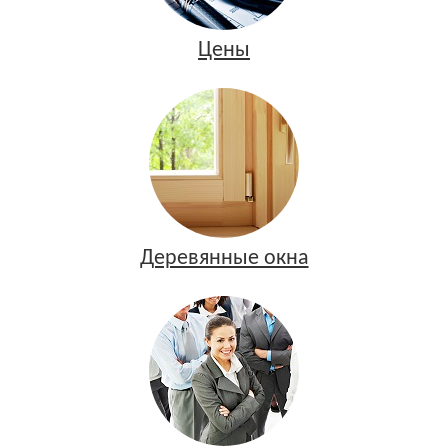
Цены
Деревянные окна