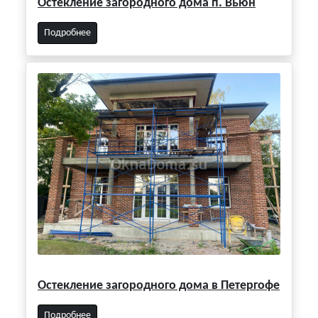
Остекление загородного дома п. Вьюн
Подробнее
Остекление загородного дома в Петергофе
Подробнее