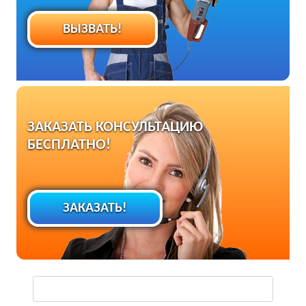
ВЫЗВАТЬ!
ЗАКАЗАТЬ КОНСУЛЬТАЦИЮ
БЕСПЛАТНО!
ЗАКАЗАТЬ!