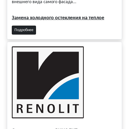
внешнего вида самого фасада...
Замена холодного остекления на теплое
Подробнее