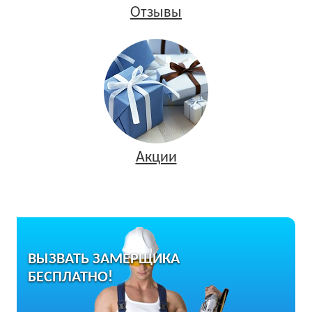
Отзывы
Акции
ВЫЗВАТЬ ЗАМЕРЩИКА
БЕСПЛАТНО!