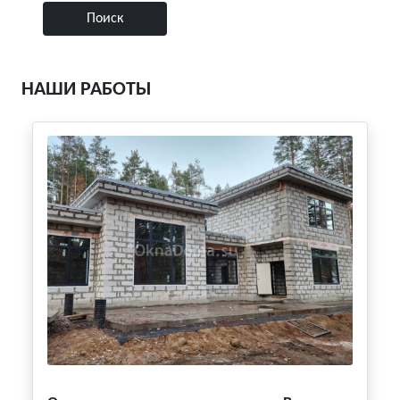
НАШИ РАБОТЫ