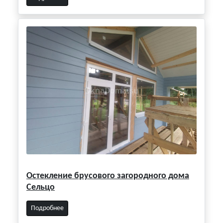
Остекление брусового загородного дома
Сельцо
Подробнее