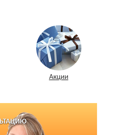
Акции
ЛЬТАЦИЮ