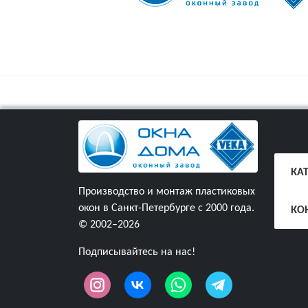
КА
Производство и монтаж пластиковых
окон в Санкт-Петербурге с 2000 года.
КО
© 2002–2026
Подписывайтесь на нас!