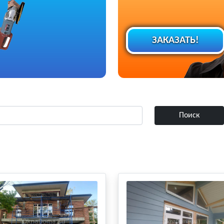
ЗАКАЗАТЬ!