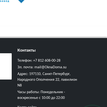
Контакты
Телефон:
+7 812 608-00-28
Эл. почта:
mail@OknaDoma.su
Адрес:
197110, Санкт-Петербург,
Народного Ополчения 22, павилион
N8
Часы работы: Понедельник -
воскресенье с 10:00 до 22:00