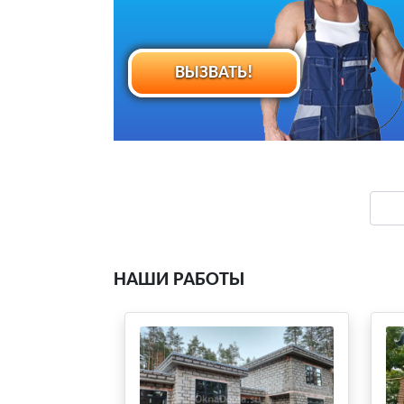
ВЫЗВАТЬ!
НАШИ РАБОТЫ