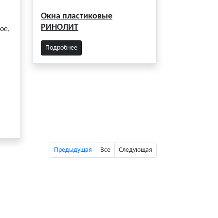
Окна пластиковые
РИНОЛИТ
ое,
Подробнее
Предыдущая
Все
Следующая