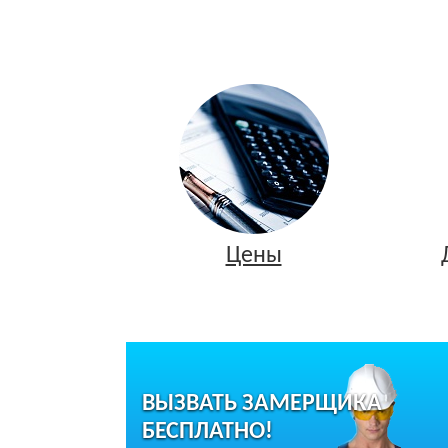
Цены
ВЫЗВАТЬ ЗАМЕРЩИКА
БЕСПЛАТНО!