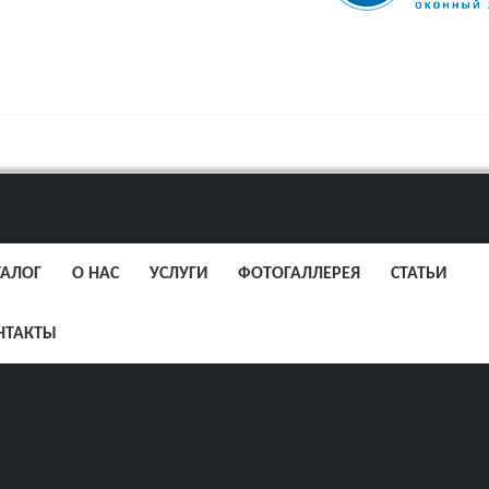
ТАЛОГ
О НАС
УСЛУГИ
ФОТОГАЛЛЕРЕЯ
СТАТЬИ
НТАКТЫ