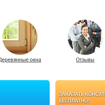
Деревянные окна
Отзывы
ЗАКАЗАТЬ КОНСУ
БЕСПЛАТНО!