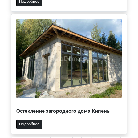
Подробнее
Остекление загородного дома Кипень
Подробнее