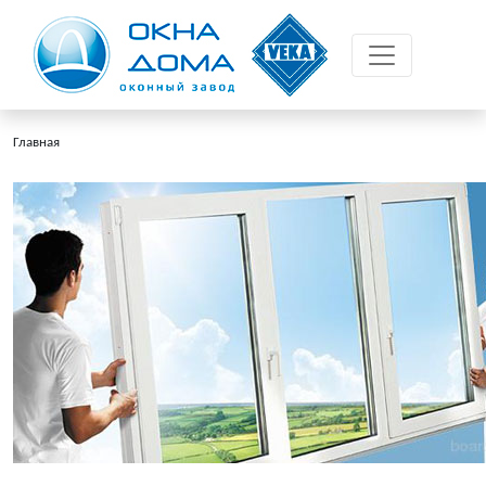
Главная