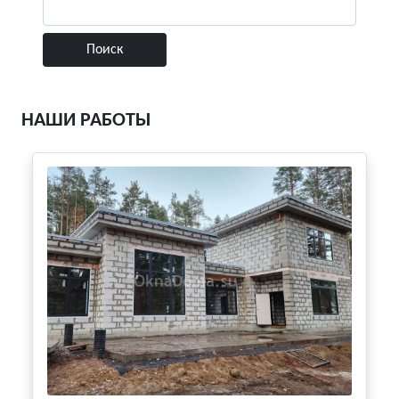
НАШИ РАБОТЫ