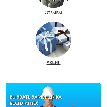
Отзывы
Акции
ВЫЗВАТЬ ЗАМЕРЩИКА
БЕСПЛАТНО!