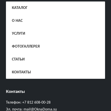
КАТАЛОГ
О НАС
УСЛУГИ
ФОТОГАЛЛЕРЕЯ
СТАТЬИ
КОНТАКТЫ
Контакты
Телефон:
+7 812 608-00-28
Эл. почта:
mail@OknaDoma.su