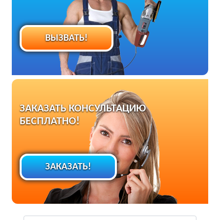
ВЫЗВАТЬ!
ЗАКАЗАТЬ КОНСУЛЬТАЦИЮ
БЕСПЛАТНО!
ЗАКАЗАТЬ!