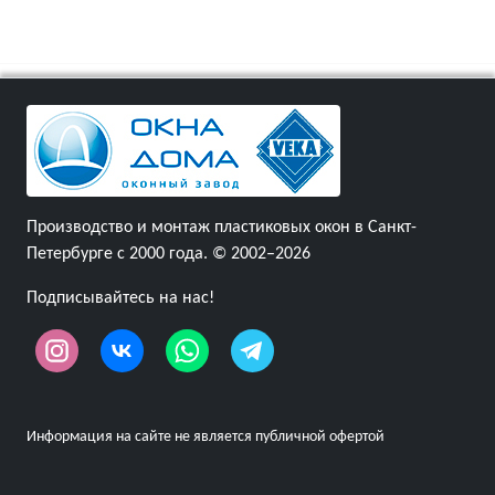
Производство и монтаж пластиковых окон в Санкт-
Петербурге с 2000 года. © 2002–2026
Подписывайтесь на нас!
Информация на сайте не является публичной офертой