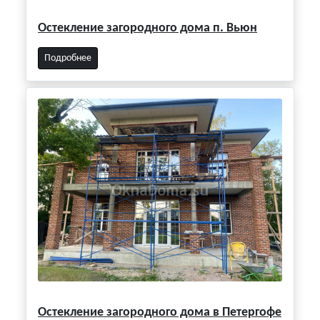
Остекление загородного дома п. Вьюн
Подробнее
Остекление загородного дома в Петергофе