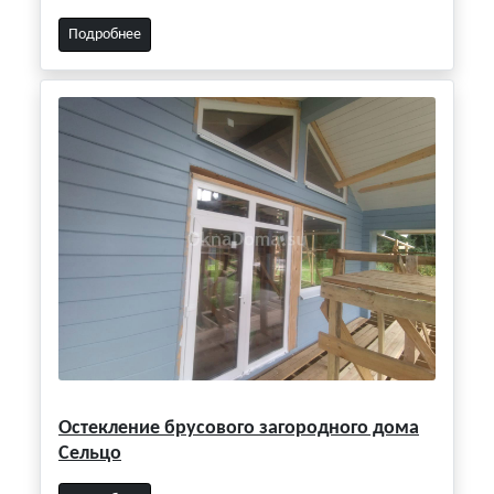
Подробнее
Остекление брусового загородного дома
Сельцо