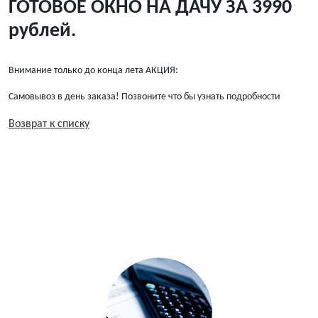
ГОТОВОЕ ОКНО НА ДАЧУ ЗА 3990
рублей.
Внимание только до конца лета АКЦИЯ:
Самовывоз в день заказа! Позвоните что бы узнать подробности
Возврат к списку