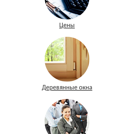
Цены
Деревянные окна