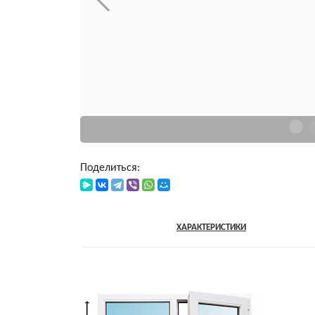
Поделиться:
ОПИСАНИЕ
ХАРАКТЕРИСТИКИ