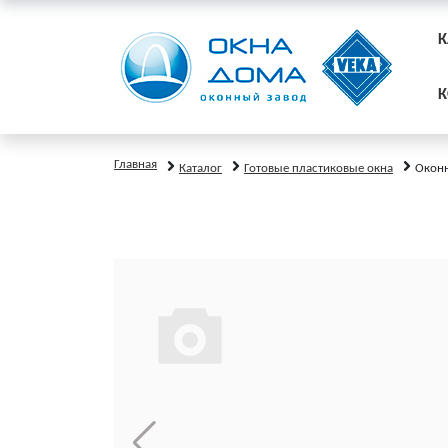
К
К
Главная
Каталог
Готовые пластиковые окна
Окон