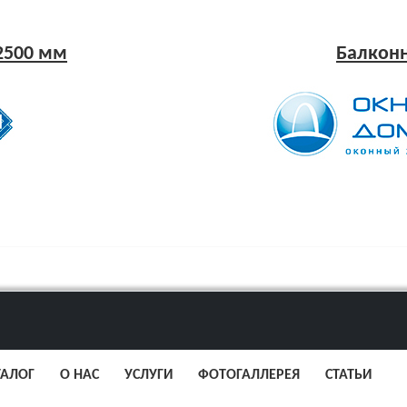
2500 мм
Балконн
ТАЛОГ
О НАС
УСЛУГИ
ФОТОГАЛЛЕРЕЯ
СТАТЬИ