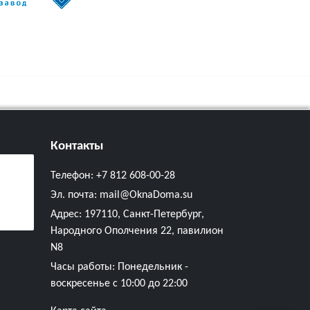
Контакты
Телефон:
+7 812 608-00-28
Эл. почта:
mail@OknaDoma.su
Адрес:
197110, Санкт-Петербург,
Народного Ополчения 22, павилион
N8
Часы работы: Понедельник -
воскресенье с 10:00 до 22:00