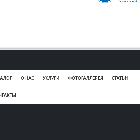
ТАЛОГ
О НАС
УСЛУГИ
ФОТОГАЛЛЕРЕЯ
СТАТЬИ
НТАКТЫ