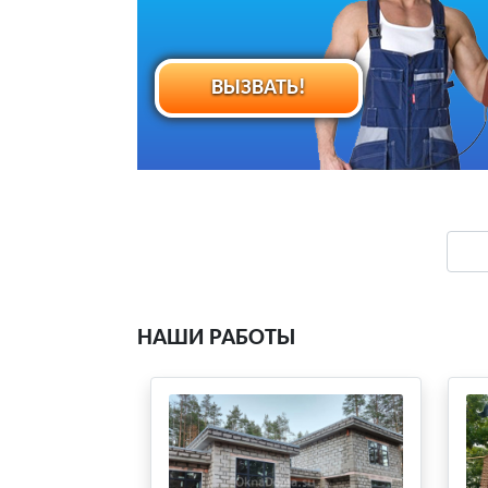
ВЫЗВАТЬ!
НАШИ РАБОТЫ