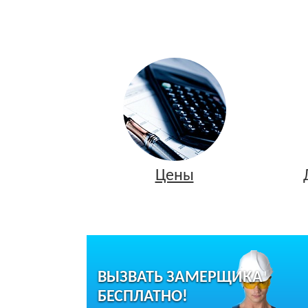
Цены
ВЫЗВАТЬ ЗАМЕРЩИКА
БЕСПЛАТНО!