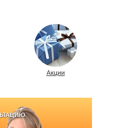
Акции
ЛЬТАЦИЮ