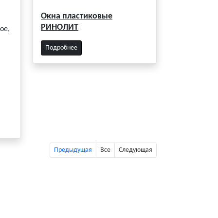
Окна пластиковые
РИНОЛИТ
ое,
Подробнее
Предыдущая
Все
Следующая