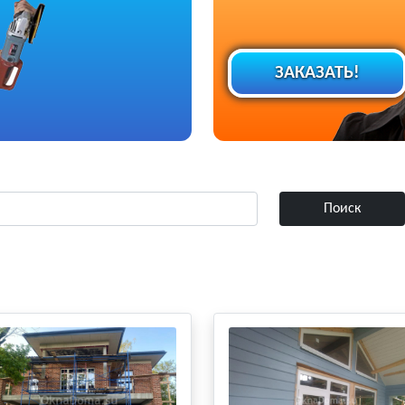
ЗАКАЗАТЬ!