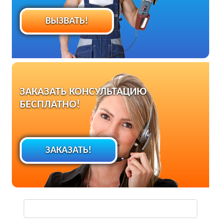
ВЫЗВАТЬ!
ЗАКАЗАТЬ КОНСУЛЬТАЦИЮ
БЕСПЛАТНО!
ЗАКАЗАТЬ!