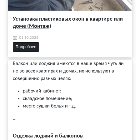
Установка пластиковых окон в квартире или
доме (Монтаж)
01.10.2025
Подробнее
Балкон или лоджия имеются в наше время чуть ли
не во всех квартирах и домах, их используют в
совершенно разных целях:
рабочий кабинет;
складское помещение;
место сушки белья и т.д.
...
Отделка лоджий и балконов