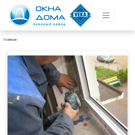
Главная