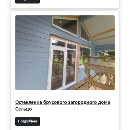
Остекление брусового загородного дома
Сельцо
Подробнее