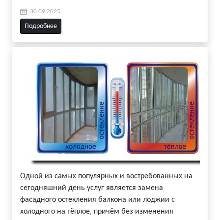
30.09.2025
Подробнее
Одной из самых популярных и востребованных на
сегодняшний день услуг является замена
фасадного остекления балкона или лоджии с
холодного на тёплое, причём без изменения