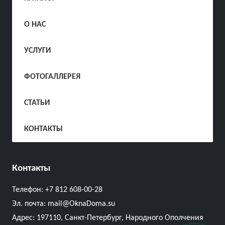
О НАС
УСЛУГИ
ФОТОГАЛЛЕРЕЯ
СТАТЬИ
КОНТАКТЫ
Контакты
Телефон:
+7 812 608-00-28
Эл. почта:
mail@OknaDoma.su
Адрес:
197110, Санкт-Петербург, Народного Ополчения