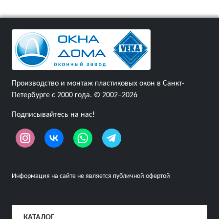
Производство и монтаж пластиковых окон в Санкт-
Петербурге с 2000 года. © 2002–2026
Подписывайтесь на нас!
Информация на сайте не является публичной офертой
КАТАЛОГ