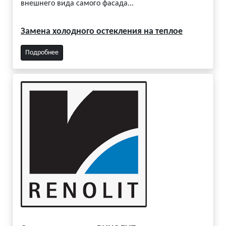
внешнего вида самого фасада...
Замена холодного остекления на теплое
Подробнее