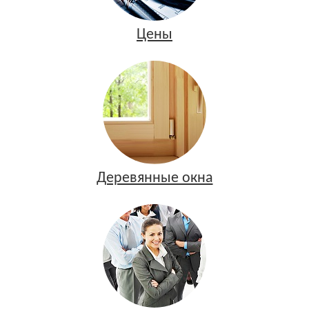
Цены
Деревянные окна