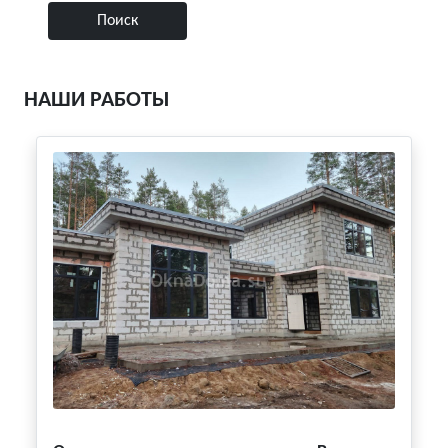
НАШИ РАБОТЫ