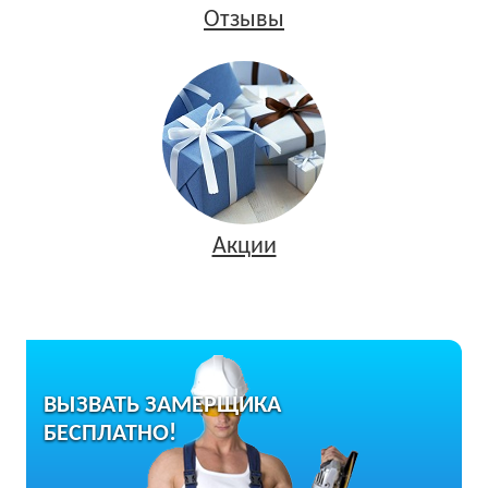
Отзывы
Акции
ВЫЗВАТЬ ЗАМЕРЩИКА
БЕСПЛАТНО!