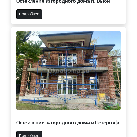
Остекление загородного дома п. Вьюн
Подробнее
Остекление загородного дома в Петергофе
Подробнее