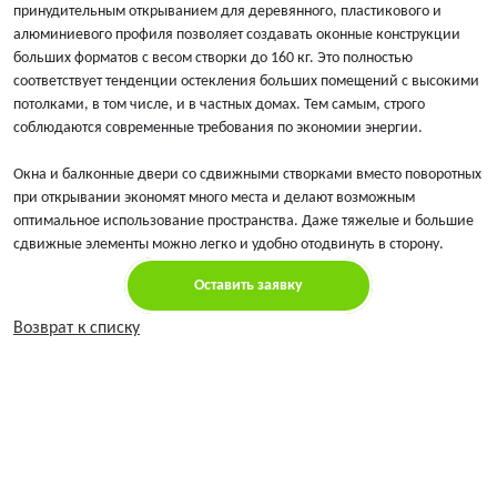
принудительным открыванием для деревянного, пластикового и
алюминиевого профиля позволяет создавать оконные конструкции
больших форматов с весом створки до 160 кг. Это полностью
соответствует тенденции остекления больших помещений с высокими
потолками, в том числе, и в частных домах. Тем самым, строго
соблюдаются современные требования по экономии энергии.
Окна и балконные двери со сдвижными створками вместо поворотных
при открывании экономят много места и делают возможным
оптимальное использование пространства. Даже тяжелые и большие
сдвижные элементы можно легко и удобно отодвинуть в сторону.
Оставить заявку
Возврат к списку