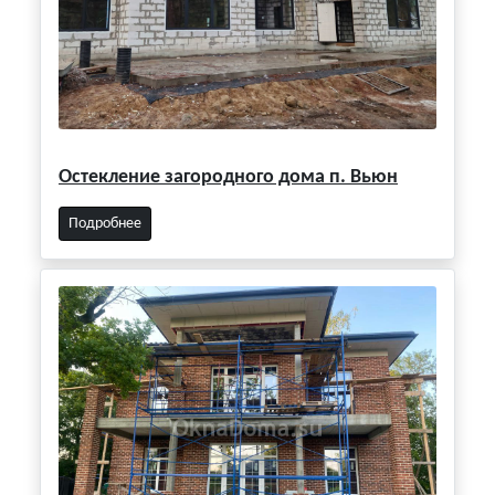
Остекление загородного дома п. Вьюн
Подробнее