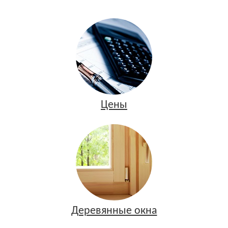
Цены
Деревянные окна