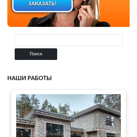
ЗАКАЗАТЬ!
НАШИ РАБОТЫ