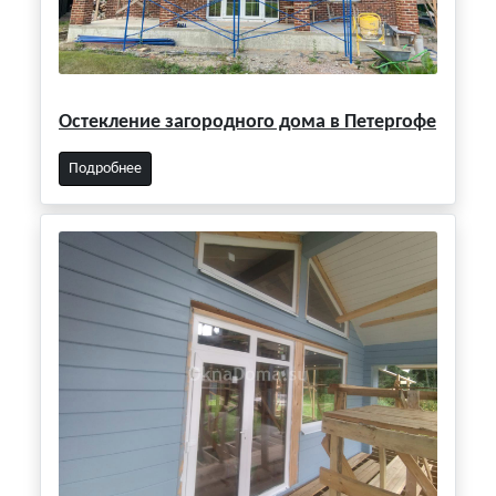
Остекление загородного дома в Петергофе
Подробнее