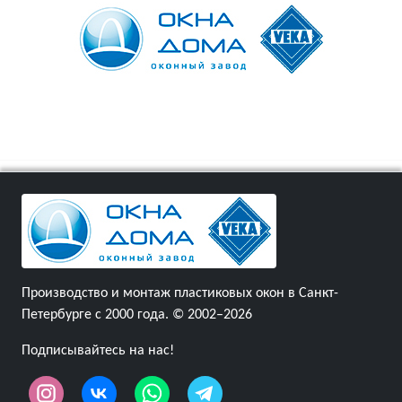
Производство и монтаж пластиковых окон в Санкт-
Петербурге с 2000 года. © 2002–2026
Подписывайтесь на нас!