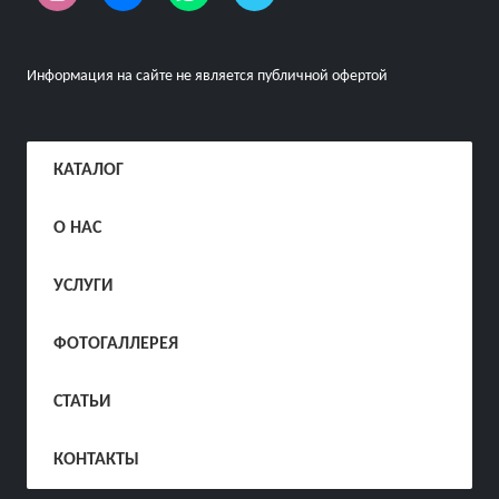
Информация на сайте не является публичной офертой
КАТАЛОГ
О НАС
УСЛУГИ
ФОТОГАЛЛЕРЕЯ
СТАТЬИ
КОНТАКТЫ