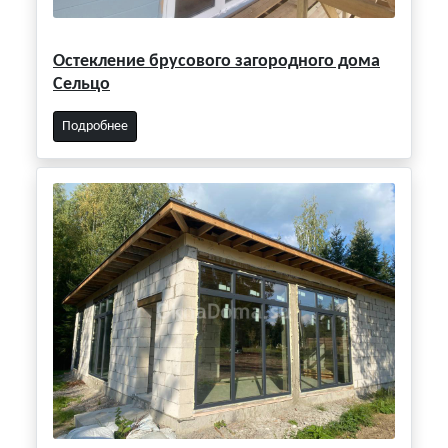
Остекление брусового загородного дома
Сельцо
Подробнее