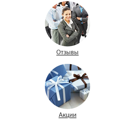
Отзывы
Акции