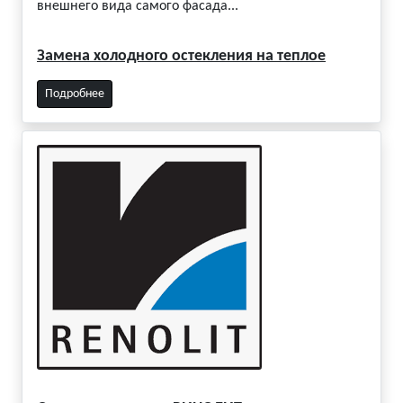
внешнего вида самого фасада...
Замена холодного остекления на теплое
Подробнее