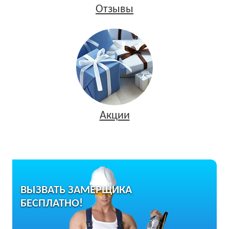
Отзывы
Акции
ВЫЗВАТЬ ЗАМЕРЩИКА
БЕСПЛАТНО!