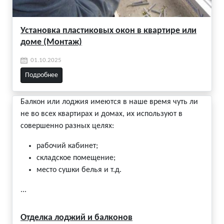
Установка пластиковых окон в квартире или
доме (Монтаж)
01.10.2025
Подробнее
Балкон или лоджия имеются в наше время чуть ли
не во всех квартирах и домах, их используют в
совершенно разных целях:
рабочий кабинет;
складское помещение;
место сушки белья и т.д.
...
Отделка лоджий и балконов