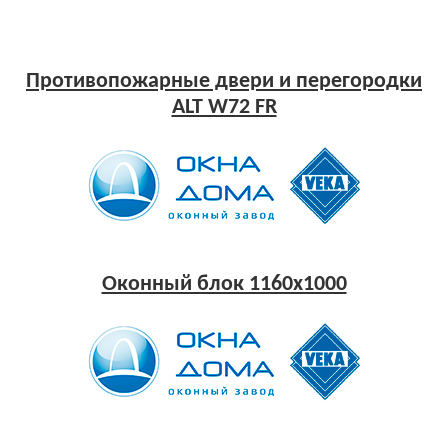
Противопожарные двери и перегородки
ALT W72 FR
Оконный блок 1160x1000