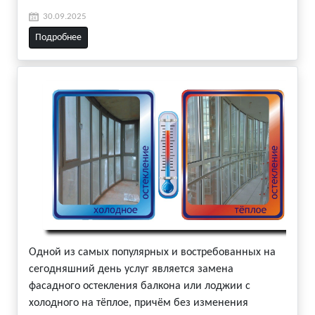
30.09.2025
Подробнее
Одной из самых популярных и востребованных на
сегодняшний день услуг является замена
фасадного остекления балкона или лоджии с
холодного на тёплое, причём без изменения