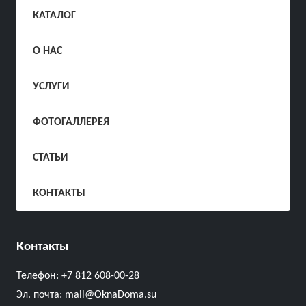
КАТАЛОГ
О НАС
УСЛУГИ
ФОТОГАЛЛЕРЕЯ
СТАТЬИ
КОНТАКТЫ
Контакты
Телефон:
+7 812 608-00-28
Эл. почта:
mail@OknaDoma.su