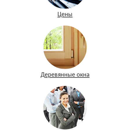
Цены
Деревянные окна