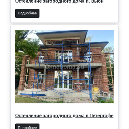
Остекление загородного дома п. Вьюн
Подробнее
Остекление загородного дома в Петергофе
Подробнее