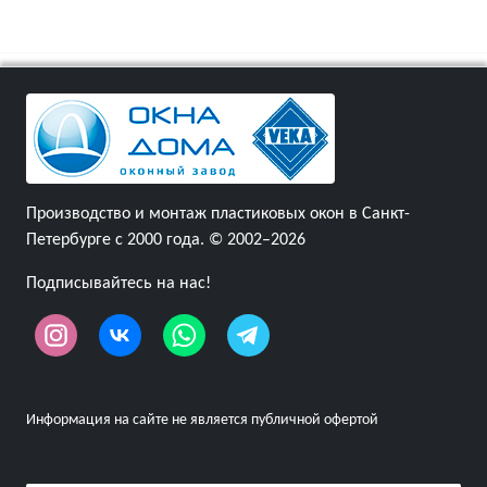
Производство и монтаж пластиковых окон в Санкт-
Петербурге с 2000 года. © 2002–2026
Подписывайтесь на нас!
Информация на сайте не является публичной офертой