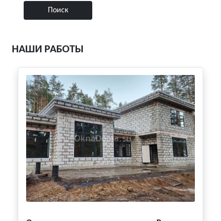
НАШИ РАБОТЫ