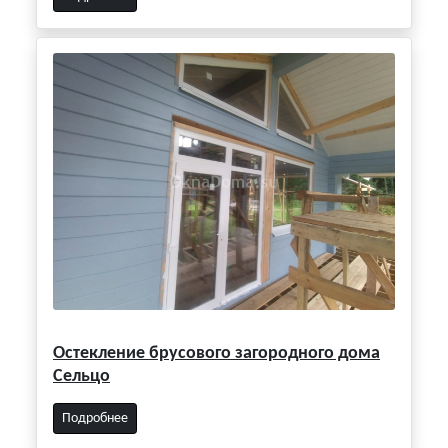
Остекление брусового загородного дома
Сельцо
Подробнее