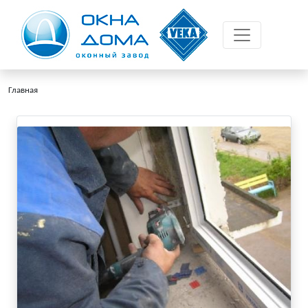
Главная