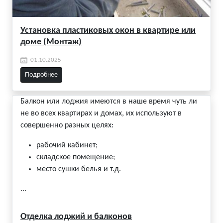
Установка пластиковых окон в квартире или
доме (Монтаж)
01.10.2025
Подробнее
Балкон или лоджия имеются в наше время чуть ли
не во всех квартирах и домах, их используют в
совершенно разных целях:
рабочий кабинет;
складское помещение;
место сушки белья и т.д.
...
Отделка лоджий и балконов