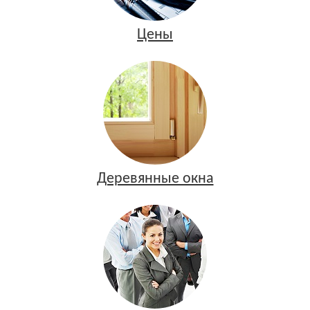
Цены
Деревянные окна