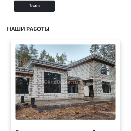
НАШИ РАБОТЫ