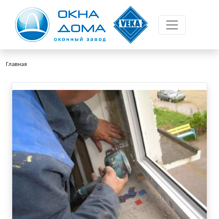
Главная