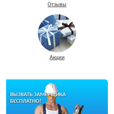
Отзывы
Акции
ВЫЗВАТЬ ЗАМЕРЩИКА
БЕСПЛАТНО!