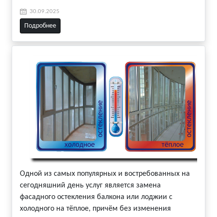
30.09.2025
Подробнее
Одной из самых популярных и востребованных на
сегодняшний день услуг является замена
фасадного остекления балкона или лоджии с
холодного на тёплое, причём без изменения