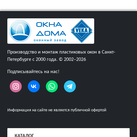
Производство и монтаж пластиковых окон в Санкт-
Петербурге с 2000 года. © 2002–2026
Подписывайтесь на нас!
Информация на сайте не является публичной офертой
КАТАЛОГ