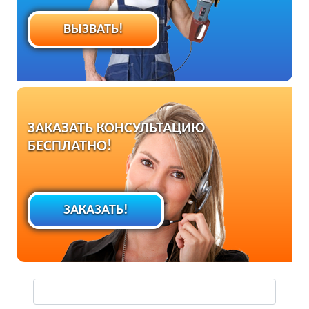
ВЫЗВАТЬ!
ЗАКАЗАТЬ КОНСУЛЬТАЦИЮ
БЕСПЛАТНО!
ЗАКАЗАТЬ!