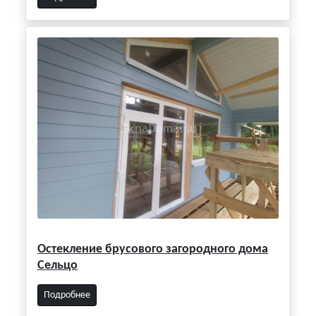
Остекление брусового загородного дома
Сельцо
Подробнее