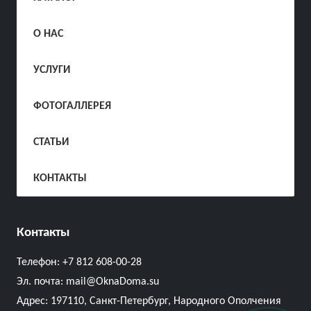
О НАС
УСЛУГИ
ФОТОГАЛЛЕРЕЯ
СТАТЬИ
КОНТАКТЫ
Контакты
Телефон:
+7 812 608-00-28
Эл. почта:
mail@OknaDoma.su
Адрес:
197110, Санкт-Петербург, Народного Ополчения