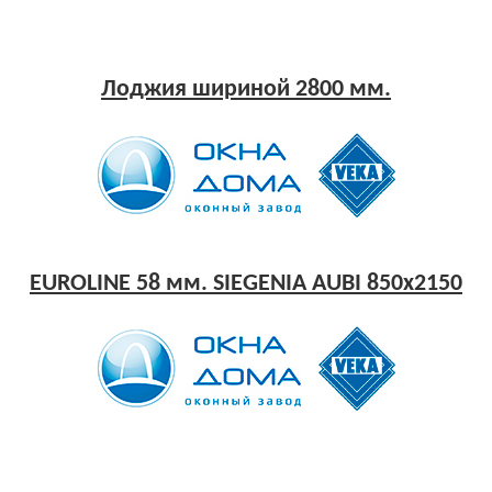
Лоджия шириной 2800 мм.
EUROLINE 58 мм. SIEGENIA AUBI 850x2150