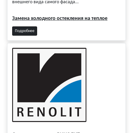
внешнего вида самого фасада...
Замена холодного остекления на теплое
Подробнее