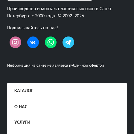
Производство и монтаж пластиковых окон в Санкт-
Петербурге с 2000 года. © 2002–2026
Подписывайтесь на нас!
Информация на сайте не является публичной офертой
КАТАЛОГ
О НАС
УСЛУГИ