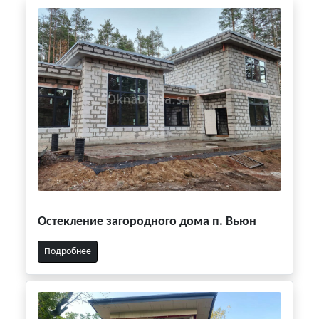
Остекление загородного дома п. Вьюн
Подробнее