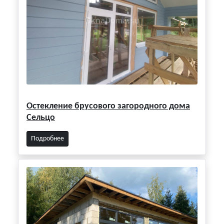
Остекление брусового загородного дома
Сельцо
Подробнее