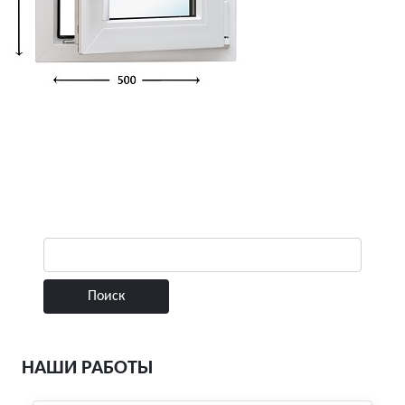
НАШИ РАБОТЫ