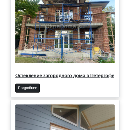
Остекление загородного дома в Петергофе
Подробнее