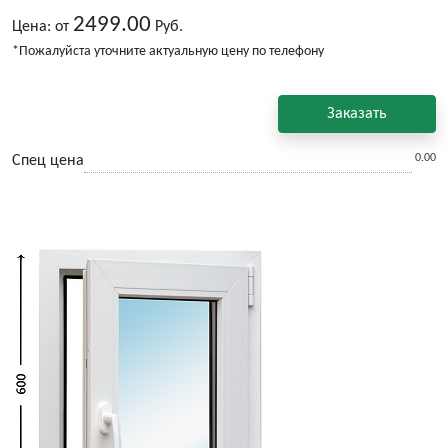
2499.00
Цена: от
Руб.
*Пожалуйста уточните актуальную цену по телефону
Заказать
0.00
Спец цена