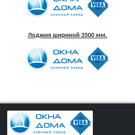
Лоджия шириной 3500 мм.