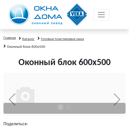
Главная
Каталог
Готовые пластиковые окна
Оконный блок 600x500
Оконный блок 600x500
Поделиться: