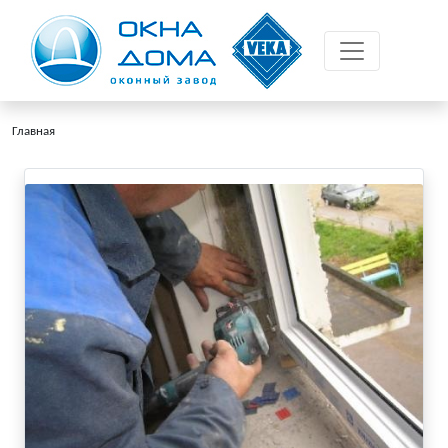
Главная