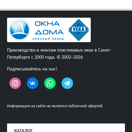
Производство и монтаж пластиковых окон в Санкт-
Петербурге с 2000 года. © 2002–2026
Подписывайтесь на нас!
Информация на сайте не является публичной офертой
КАТАЛОГ