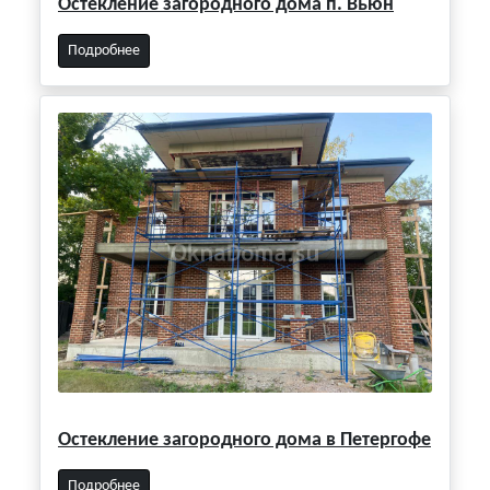
Остекление загородного дома п. Вьюн
Подробнее
Остекление загородного дома в Петергофе
Подробнее