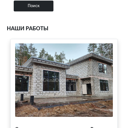
НАШИ РАБОТЫ