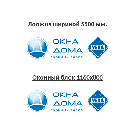
Лоджия шириной 5500 мм.
Оконный блок 1160x800