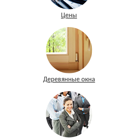
Цены
Деревянные окна