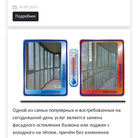
30.09.2025
Подробнее
Одной из самых популярных и востребованных на
сегодняшний день услуг является замена
фасадного остекления балкона или лоджии с
холодного на тёплое, причём без изменения