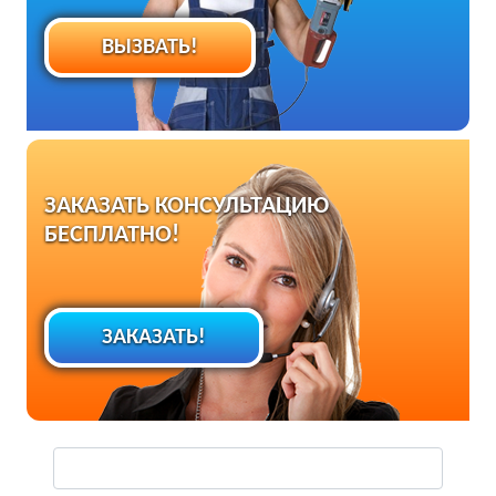
ВЫЗВАТЬ!
ЗАКАЗАТЬ КОНСУЛЬТАЦИЮ
БЕСПЛАТНО!
ЗАКАЗАТЬ!