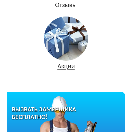
Отзывы
Акции
ВЫЗВАТЬ ЗАМЕРЩИКА
БЕСПЛАТНО!