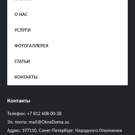
О НАС
УСЛУГИ
ФОТОГАЛЛЕРЕЯ
СТАТЬИ
КОНТАКТЫ
Контакты
Телефон:
+7 812 608-00-28
Эл. почта:
mail@OknaDoma.su
Адрес:
197110, Санкт-Петербург, Народного Ополчения