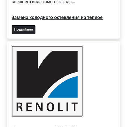
внешнего вида самого фасада...
Замена холодного остекления на теплое
Подробнее