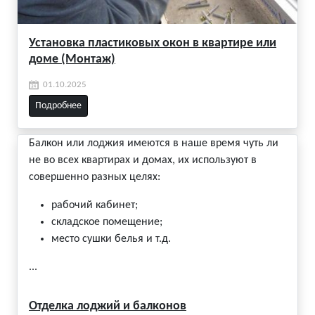
Установка пластиковых окон в квартире или
доме (Монтаж)
01.10.2025
Подробнее
Балкон или лоджия имеются в наше время чуть ли
не во всех квартирах и домах, их используют в
совершенно разных целях:
рабочий кабинет;
складское помещение;
место сушки белья и т.д.
...
Отделка лоджий и балконов