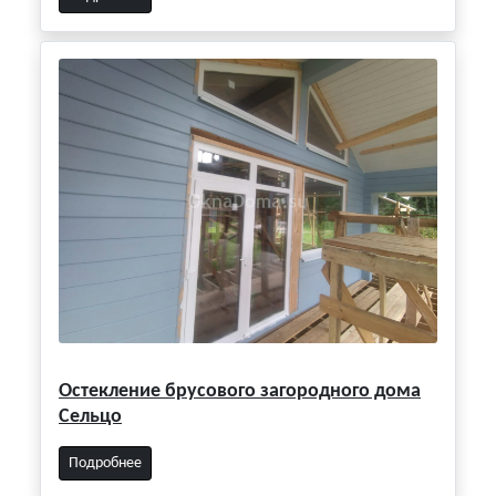
Остекление брусового загородного дома
Сельцо
Подробнее