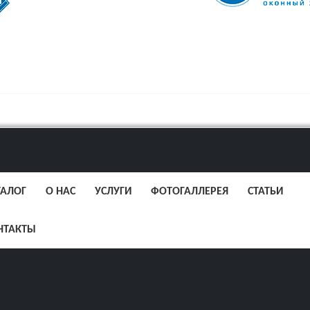
ТАЛОГ
О НАС
УСЛУГИ
ФОТОГАЛЛЕРЕЯ
СТАТЬИ
НТАКТЫ