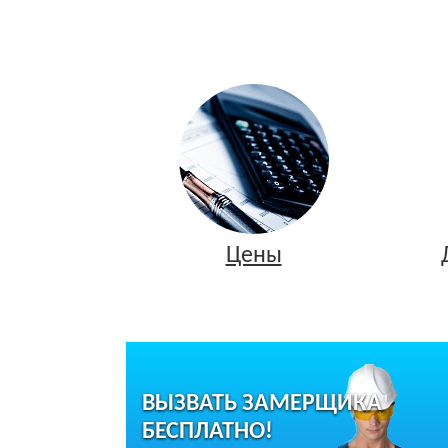
Цены
ВЫЗВАТЬ ЗАМЕРЩИКА
БЕСПЛАТНО!