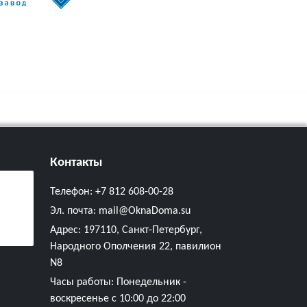
Контакты
Телефон:
+7 812 608-00-28
Эл. почта:
mail@OknaDoma.su
Адрес:
197110, Санкт-Петербург,
Народного Ополчения 22, павилион
N8
Часы работы: Понедельник -
воскресенье с 10:00 до 22:00