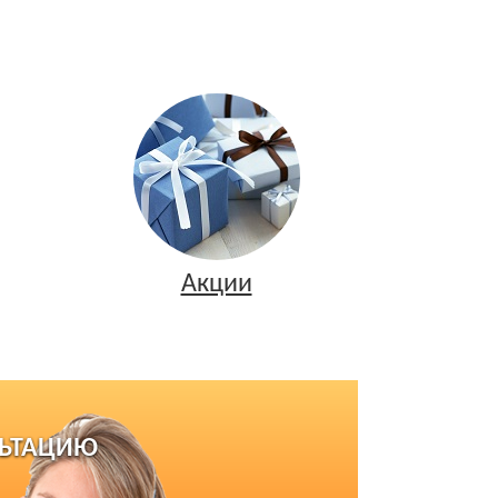
Акции
ЛЬТАЦИЮ