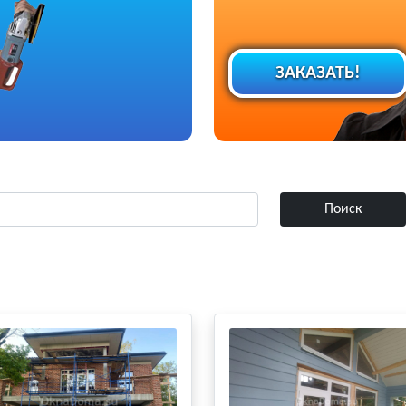
ЗАКАЗАТЬ!