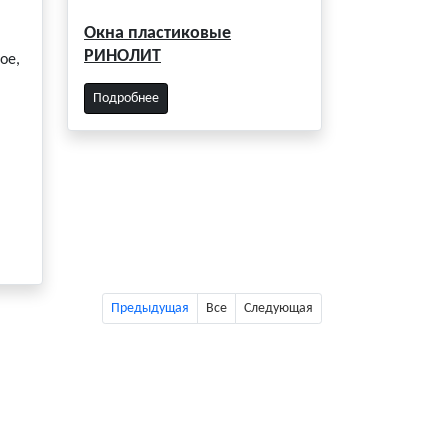
Окна пластиковые
РИНОЛИТ
ое,
Подробнее
Предыдущая
Все
Следующая