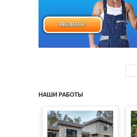
ВЫЗВАТЬ!
НАШИ РАБОТЫ