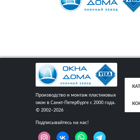
КА
Производство и монтаж пластиковых
окон в Санкт-Петербурге с 2000 года.
КО
© 2002–2026
Подписывайтесь на нас!