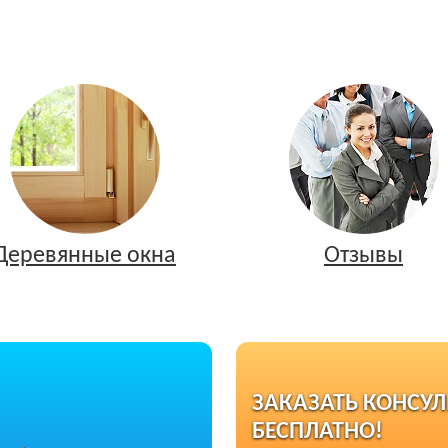
Деревянные окна
Отзывы
ЗАКАЗАТЬ КОНСУ
БЕСПЛАТНО!