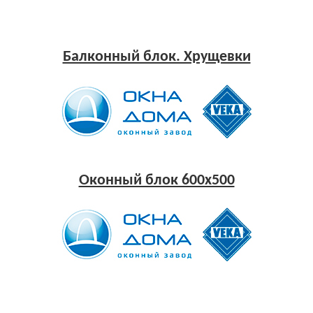
Балконный блок. Хрущевки
Оконный блок 600x500