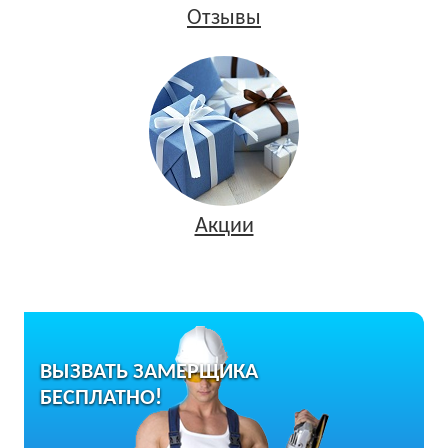
Отзывы
Акции
ВЫЗВАТЬ ЗАМЕРЩИКА
БЕСПЛАТНО!