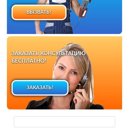
ВЫЗВАТЬ!
ЗАКАЗАТЬ КОНСУЛЬТАЦИЮ
БЕСПЛАТНО!
ЗАКАЗАТЬ!