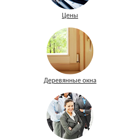
Цены
Деревянные окна