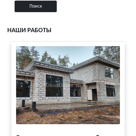
НАШИ РАБОТЫ