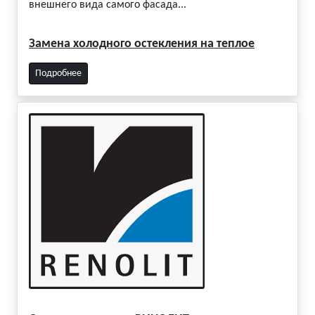
внешнего вида самого фасада...
Замена холодного остекления на теплое
Подробнее