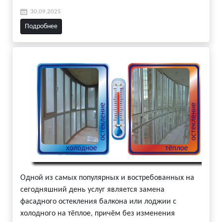
30.09.2025
Подробнее
Одной из самых популярных и востребованных на
сегодняшний день услуг является замена
фасадного остекления балкона или лоджии с
холодного на тёплое, причём без изменения