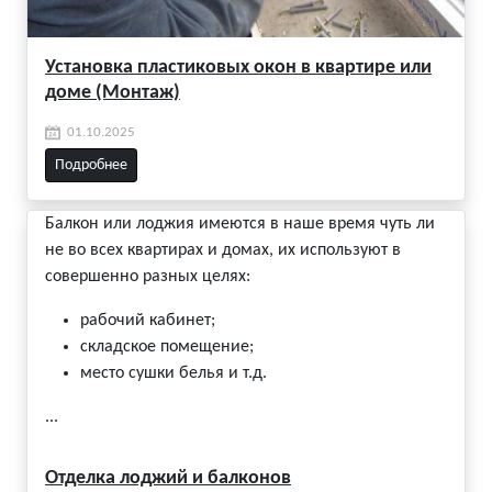
Установка пластиковых окон в квартире или
доме (Монтаж)
01.10.2025
Подробнее
Балкон или лоджия имеются в наше время чуть ли
не во всех квартирах и домах, их используют в
совершенно разных целях:
рабочий кабинет;
складское помещение;
место сушки белья и т.д.
...
Отделка лоджий и балконов