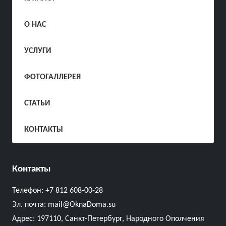
О НАС
УСЛУГИ
ФОТОГАЛЛЕРЕЯ
СТАТЬИ
КОНТАКТЫ
Контакты
Телефон:
+7 812 608-00-28
Эл. почта:
mail@OknaDoma.su
Адрес:
197110, Санкт-Петербург, Народного Ополчения