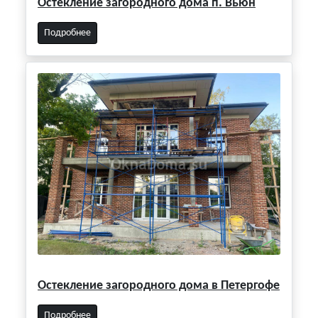
Остекление загородного дома п. Вьюн
Подробнее
Остекление загородного дома в Петергофе
Подробнее