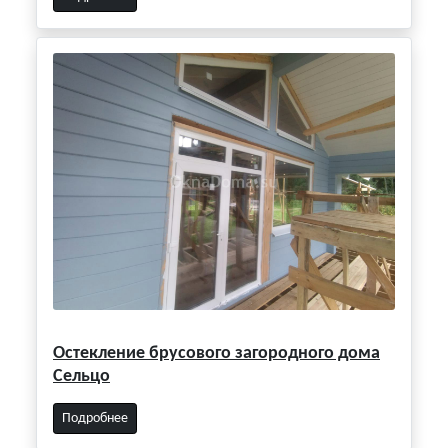
Остекление брусового загородного дома
Сельцо
Подробнее