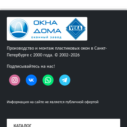
Производство и монтаж пластиковых окон в Санкт-
Петербурге с 2000 года. © 2002–2026
Подписывайтесь на нас!
Информация на сайте не является публичной офертой
КАТАЛОГ