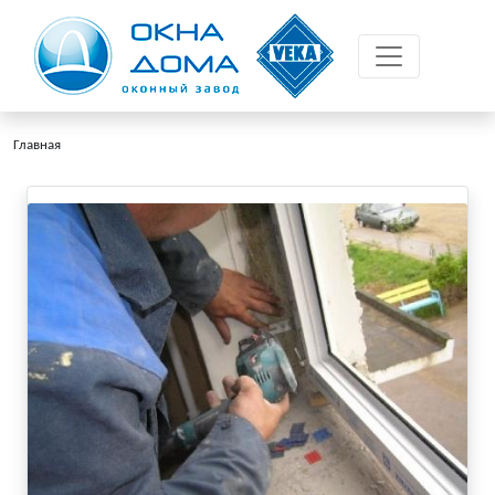
Главная