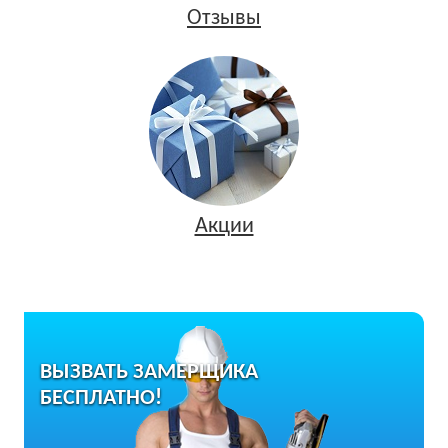
Отзывы
Акции
ВЫЗВАТЬ ЗАМЕРЩИКА
БЕСПЛАТНО!