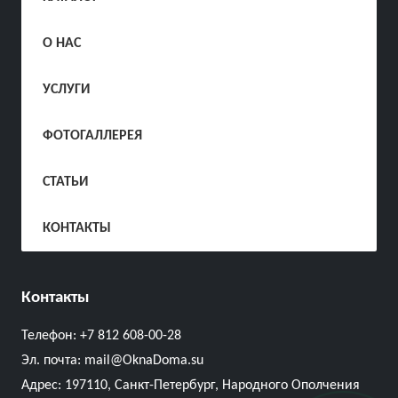
О НАС
УСЛУГИ
ФОТОГАЛЛЕРЕЯ
СТАТЬИ
КОНТАКТЫ
Контакты
Телефон:
+7 812 608-00-28
Эл. почта:
mail@OknaDoma.su
Адрес:
197110, Санкт-Петербург, Народного Ополчения