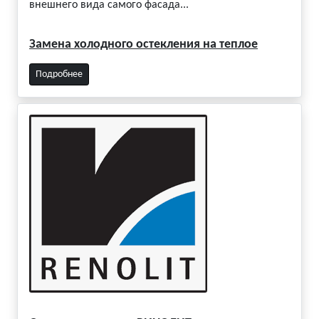
внешнего вида самого фасада...
Замена холодного остекления на теплое
Подробнее