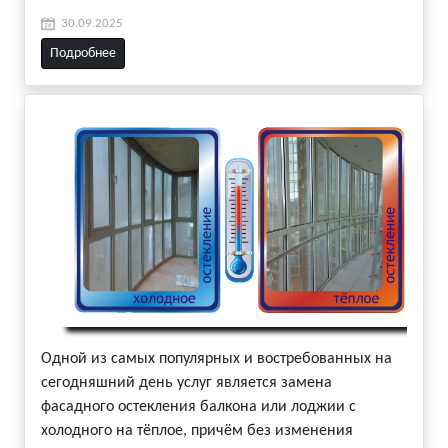
30.09.2025
Подробнее
Одной из самых популярных и востребованных на
сегодняшний день услуг является замена
фасадного остекления балкона или лоджии с
холодного на тёплое, причём без изменения