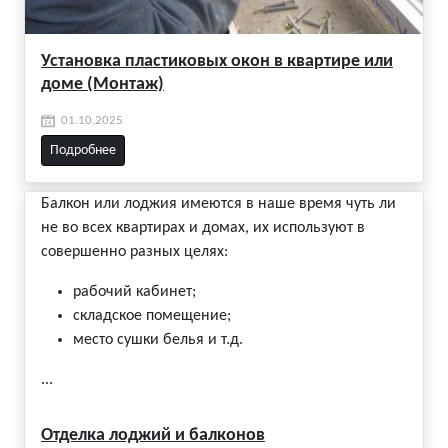
Установка пластиковых окон в квартире или
доме (Монтаж)
01.10.2025
Подробнее
Балкон или лоджия имеются в наше время чуть ли
не во всех квартирах и домах, их используют в
совершенно разных целях:
рабочий кабинет;
складское помещение;
место сушки белья и т.д.
...
Отделка лоджий и балконов