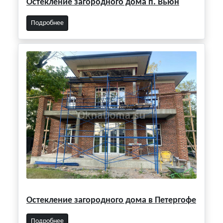
Остекление загородного дома п. Вьюн
Подробнее
Остекление загородного дома в Петергофе
Подробнее