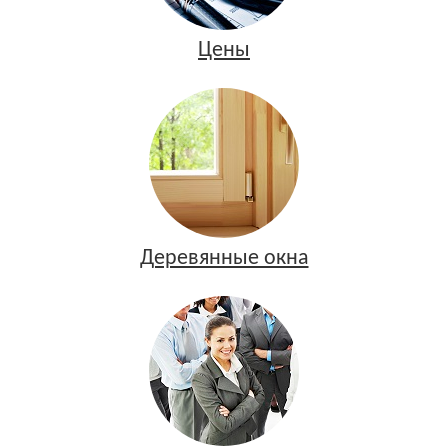
Цены
Деревянные окна