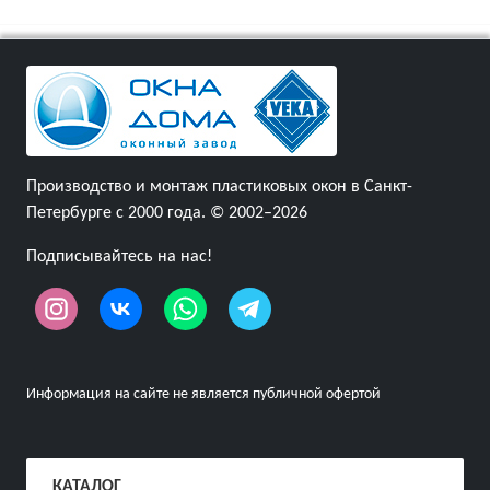
Производство и монтаж пластиковых окон в Санкт-
Петербурге с 2000 года. © 2002–2026
Подписывайтесь на нас!
Информация на сайте не является публичной офертой
КАТАЛОГ