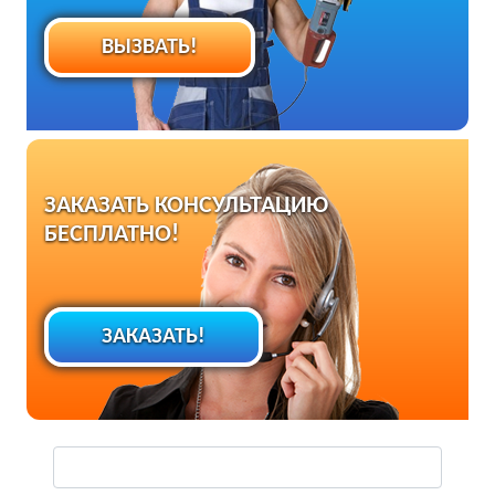
ВЫЗВАТЬ!
ЗАКАЗАТЬ КОНСУЛЬТАЦИЮ
БЕСПЛАТНО!
ЗАКАЗАТЬ!