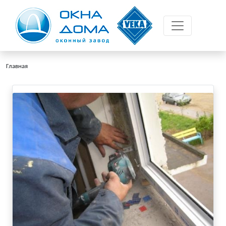
Главная