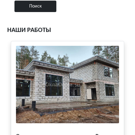
НАШИ РАБОТЫ