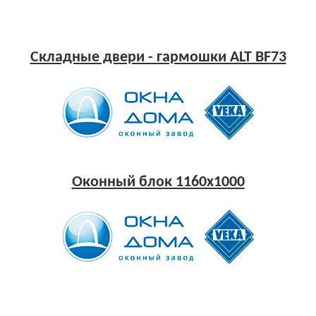
Складные двери - гармошки ALT BF73
Оконный блок 1160x1000