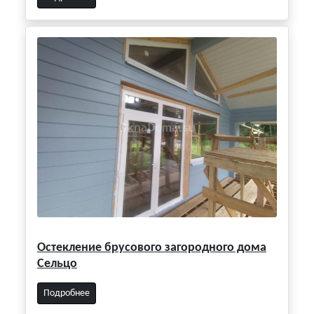
Остекление брусового загородного дома
Сельцо
Подробнее