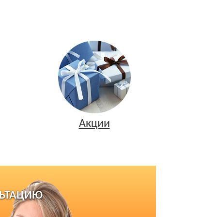
Акции
ЛЬТАЦИЮ