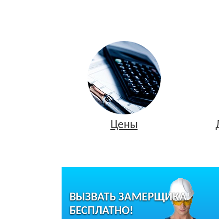
Цены
ВЫЗВАТЬ ЗАМЕРЩИКА
БЕСПЛАТНО!