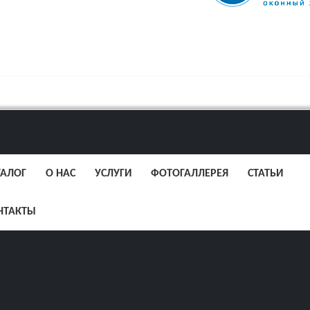
ТАЛОГ
О НАС
УСЛУГИ
ФОТОГАЛЛЕРЕЯ
СТАТЬИ
НТАКТЫ