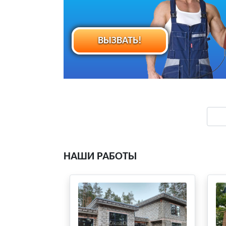
ВЫЗВАТЬ!
НАШИ РАБОТЫ