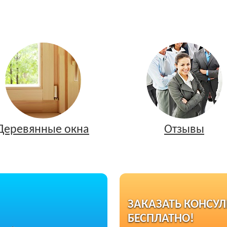
Деревянные окна
Отзывы
ЗАКАЗАТЬ КОНСУ
БЕСПЛАТНО!