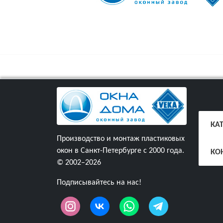
КА
Производство и монтаж пластиковых
окон в Санкт-Петербурге с 2000 года.
КО
© 2002–2026
Подписывайтесь на нас!