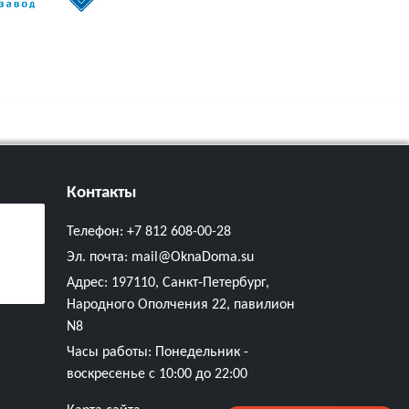
Контакты
Телефон:
+7 812 608-00-28
Эл. почта:
mail@OknaDoma.su
Адрес:
197110, Санкт-Петербург,
Народного Ополчения 22, павилион
N8
Часы работы: Понедельник -
воскресенье с 10:00 до 22:00