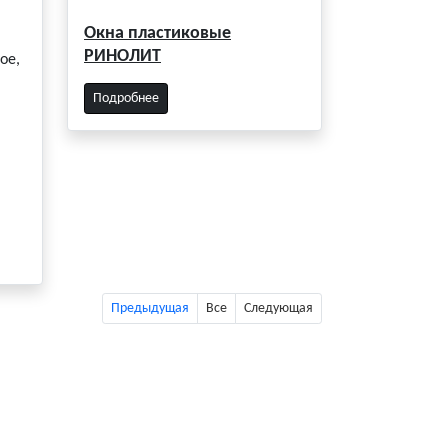
Окна пластиковые
РИНОЛИТ
ое,
Подробнее
Предыдущая
Все
Следующая