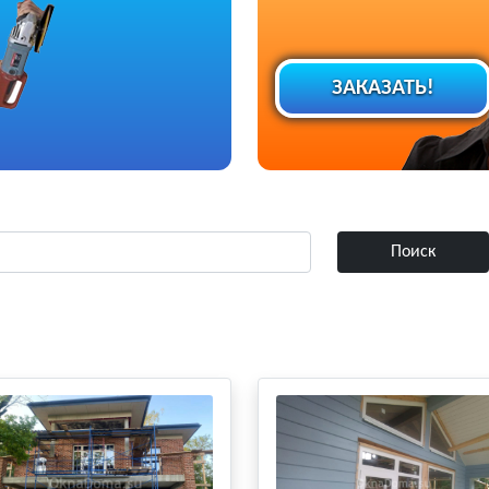
ЗАКАЗАТЬ!