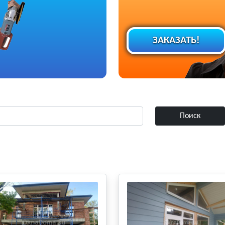
ЗАКАЗАТЬ!