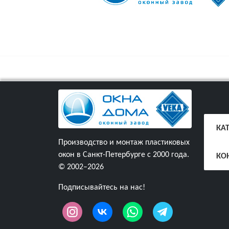
КА
Производство и монтаж пластиковых
окон в Санкт-Петербурге с 2000 года.
КО
© 2002–2026
Подписывайтесь на нас!