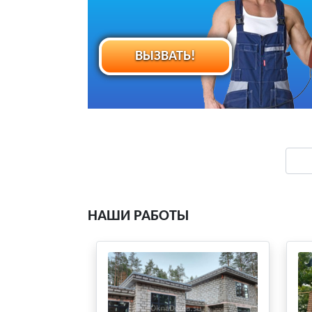
ВЫЗВАТЬ!
НАШИ РАБОТЫ