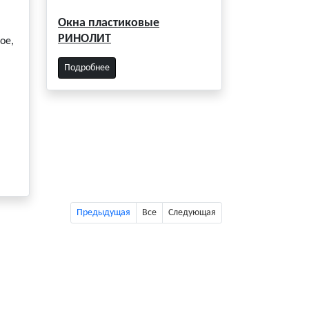
Окна пластиковые
РИНОЛИТ
ое,
Подробнее
Предыдущая
Все
Следующая