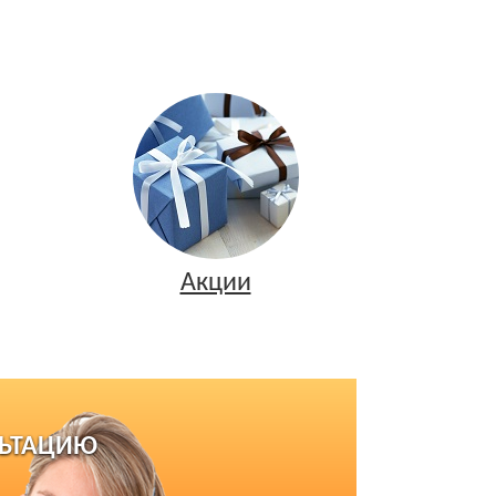
Акции
ЛЬТАЦИЮ