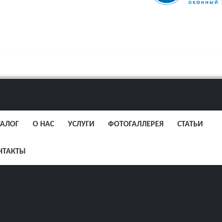
ТАЛОГ
О НАС
УСЛУГИ
ФОТОГАЛЛЕРЕЯ
СТАТЬИ
НТАКТЫ