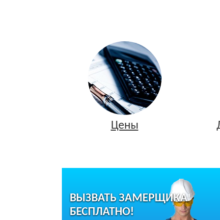
Цены
ВЫЗВАТЬ ЗАМЕРЩИКА
БЕСПЛАТНО!