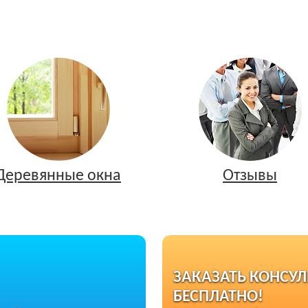
Деревянные окна
Отзывы
ЗАКАЗАТЬ КОНСУ
БЕСПЛАТНО!