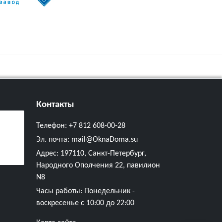
Контакты
Телефон:
+7 812 608-00-28
Эл. почта:
mail@OknaDoma.su
Адрес:
197110, Санкт-Петербург,
Народного Ополчения 22, павилион
N8
Часы работы: Понедельник -
воскресенье с 10:00 до 22:00