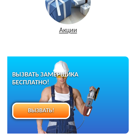
Акции
ВЫЗВАТЬ ЗАМЕРЩИКА
БЕСПЛАТНО!
ВЫЗВАТЬ!