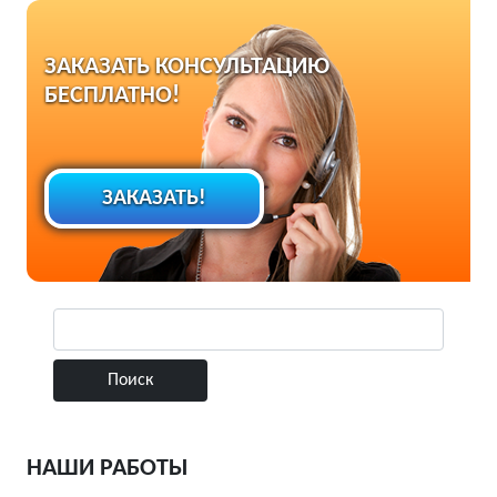
ЗАКАЗАТЬ КОНСУЛЬТАЦИЮ
БЕСПЛАТНО!
ЗАКАЗАТЬ!
НАШИ РАБОТЫ