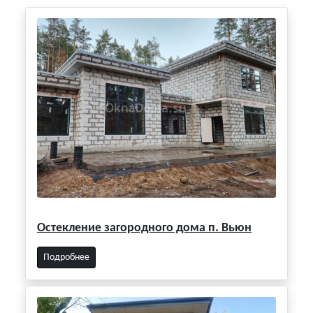
Остекление загородного дома п. Вьюн
Подробнее