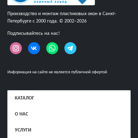
Производство и монтаж пластиковых окон в Санкт-
Петербурге с 2000 года. © 2002–2026
Подписывайтесь на нас!
Информация на сайте не является публичной офертой
КАТАЛОГ
О НАС
УСЛУГИ