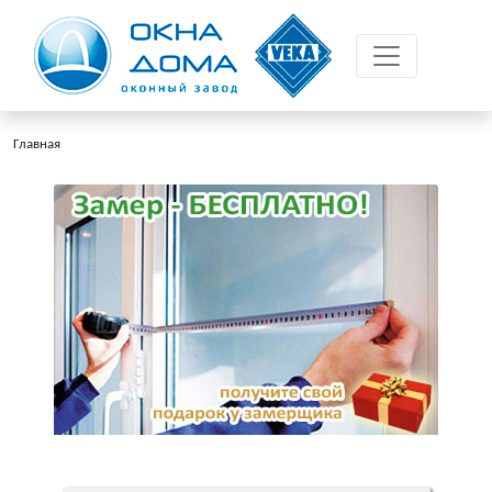
Главная