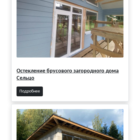
Остекление брусового загородного дома
Сельцо
Подробнее