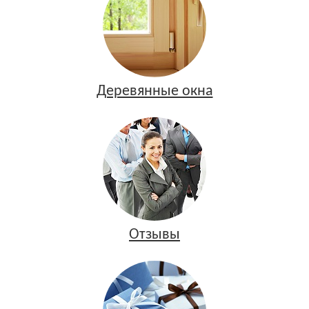
Деревянные окна
Отзывы