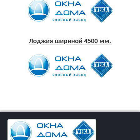
Лоджия шириной 4500 мм.