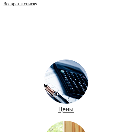
Возврат к списку
Цены