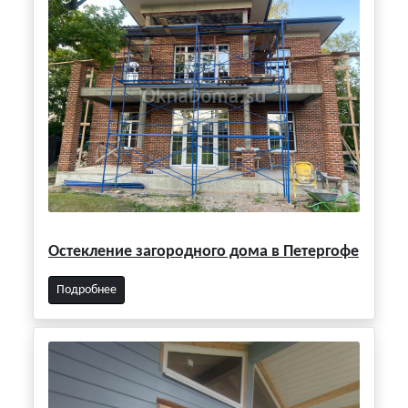
Остекление загородного дома в Петергофе
Подробнее