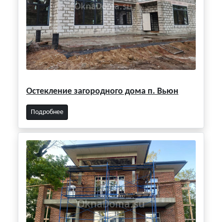
Остекление загородного дома п. Вьюн
Подробнее