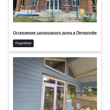
Остекление загородного дома в Петергофе
Подробнее