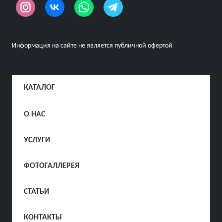
Информация на сайте не является публичной офертой
КАТАЛОГ
О НАС
УСЛУГИ
ФОТОГАЛЛЕРЕЯ
СТАТЬИ
КОНТАКТЫ