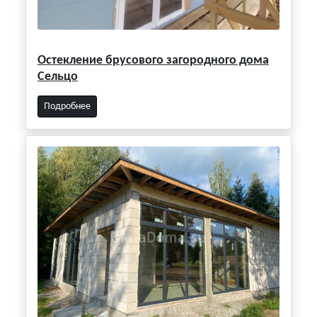
Остекление брусового загородного дома
Сельцо
Подробнее