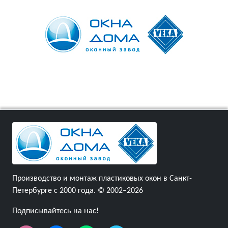
Производство и монтаж пластиковых окон в Санкт-
Петербурге с 2000 года. © 2002–2026
Подписывайтесь на нас!