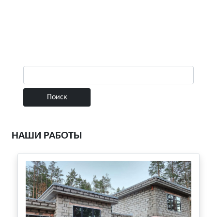
НАШИ РАБОТЫ