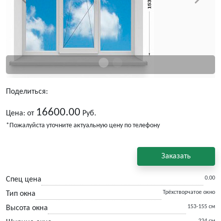
Поделиться:
16600.00
Цена: от
Руб.
*Пожалуйста уточните актуальную цену по телефону
Заказать
0.00
Спец цена
Трёхстворчатое окно
Тип окна
153-155 см
Высота окна