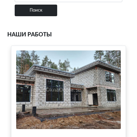
НАШИ РАБОТЫ