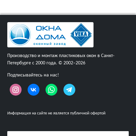
Производство и монтаж пластиковых окон в Санкт-
Петербурге с 2000 года. © 2002–2026
Подписывайтесь на нас!
Информация на сайте не является публичной офертой