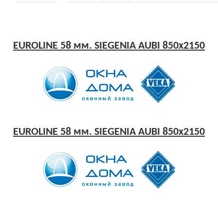
EUROLINE 58 мм. SIEGENIA AUBI 850x2150
EUROLINE 58 мм. SIEGENIA AUBI 850x2150