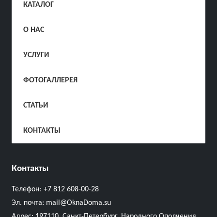
КАТАЛОГ
О НАС
УСЛУГИ
ФОТОГАЛЛЕРЕЯ
СТАТЬИ
КОНТАКТЫ
Контакты
Телефон:
+7 812 608-00-28
Эл. почта:
mail@OknaDoma.su
Адрес:
197110, Санкт-Петербург, Народного Ополчения