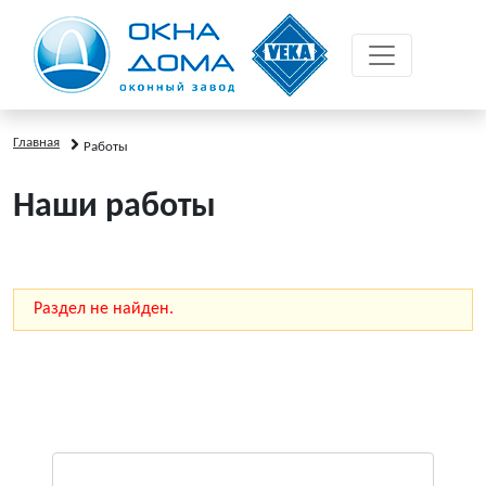
Главная
Работы
Наши работы
Раздел не найден.