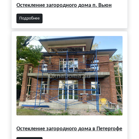
Остекление загородного дома п. Вьюн
Подробнее
Остекление загородного дома в Петергофе