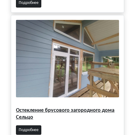
Подробнее
Остекление брусового загородного дома
Сельцо
Подробнее