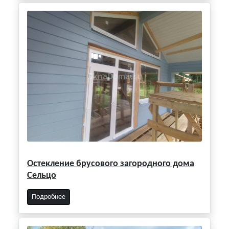
Остекление брусового загородного дома
Сельцо
Подробнее