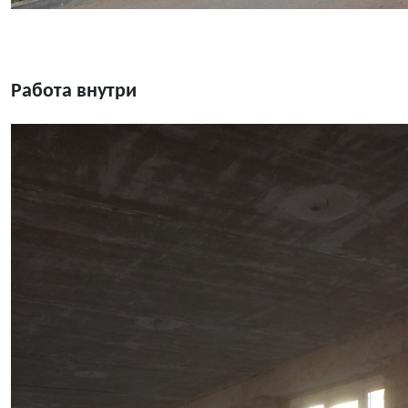
Работа внутри