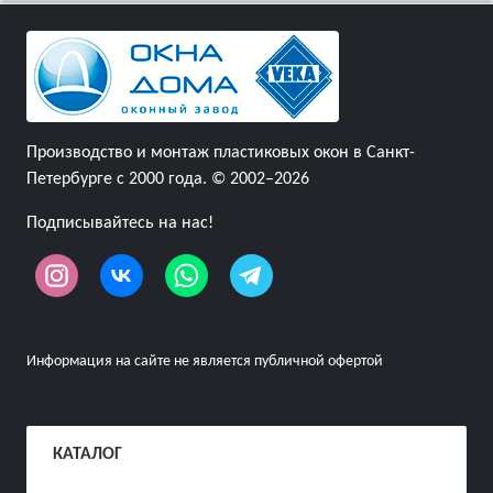
Производство и монтаж пластиковых окон в Санкт-
Петербурге с 2000 года. © 2002–2026
Подписывайтесь на нас!
Информация на сайте не является публичной офертой
КАТАЛОГ