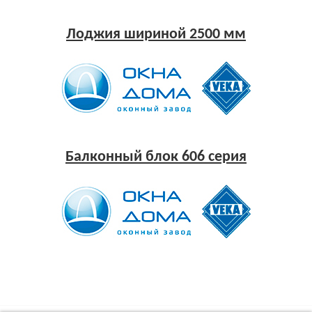
Лоджия шириной 2500 мм
Балконный блок 606 серия