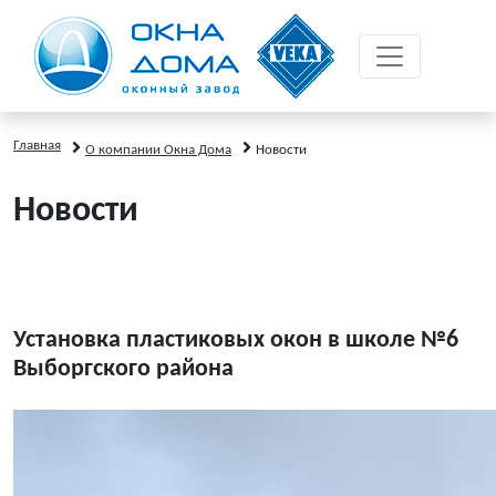
Главная
О компании Окна Дома
Новости
Новости
Установка пластиковых окон в школе №6
Выборгского района