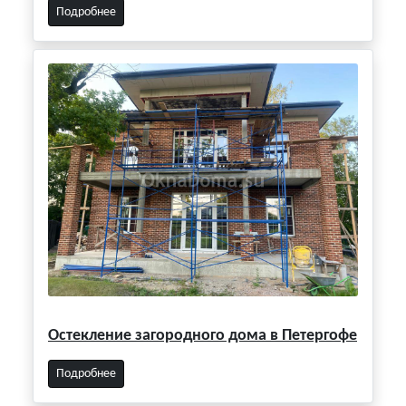
Подробнее
Остекление загородного дома в Петергофе
Подробнее