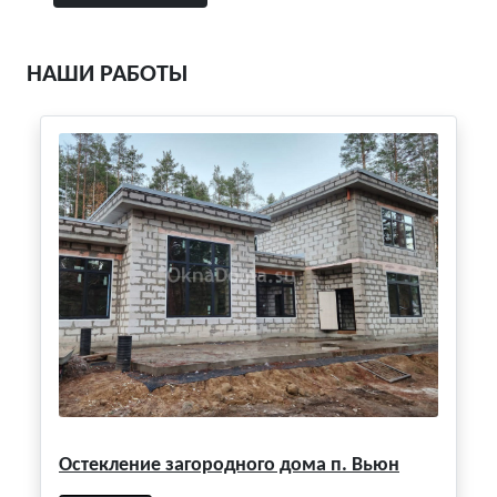
НАШИ РАБОТЫ
Остекление загородного дома п. Вьюн