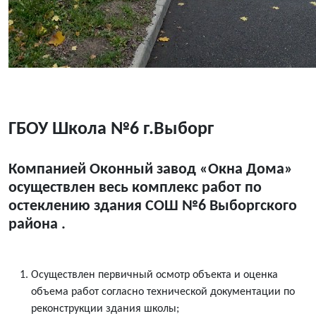
ГБОУ Школа №6 г.Выборг
Компанией Оконный завод «Окна Дома»
осуществлен весь комплекс работ по
остеклению здания СОШ №6 Выборгского
района .
Осуществлен первичный осмотр объекта и оценка
объема работ согласно технической документации по
реконструкции здания школы;