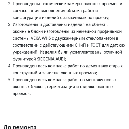
Произведены технические замеры оконных проемов и
согласования выполнения объема работ и
конфигурация изделий с заказчиком по проекту;
Изготовлены и доставлены изделия на объект ,
оконные блоки изготовлены из немецкой профильной
системы VEKA WHS c двухкамерным стеклопакетом в
соответствии с действующими СНиП и ГОСТ для детских
учреждений. Изделия были укомплектованы отличной
фурнитурой SIEGENIA AUBI;
Произведен весь комплекс работ по демонтажу старых
конструкций и зачистке оконных проемов;
Произведен весь комплекс работ по монтажу новых
оконных блоков, герметизации и отделке оконных
проемов.
До ремонта