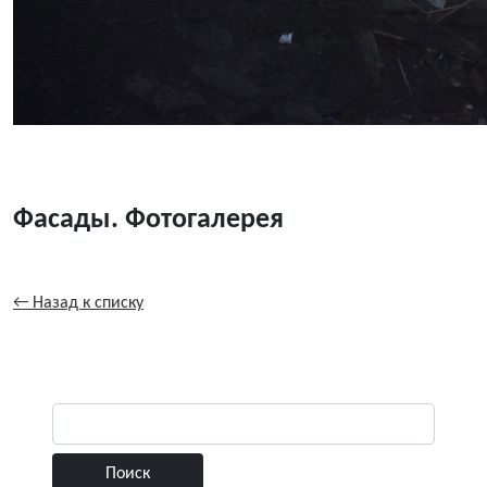
Фасады. Фотогалерея
← Назад к списку