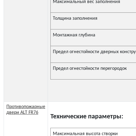
Максимальный вес заполнения
Толщина заполнения
Монтажная глубина
Предел огнестойкости дверных констр
Предел огнестойкости перегородок
Противопожарные
двери ALT FR76
Технические параметры:
Максимальная высота створки