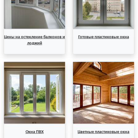
Цены на остекление балконов и
Готовые пластиковые окна
лоджий
Окна ПВХ
Цветные пластиковые окна