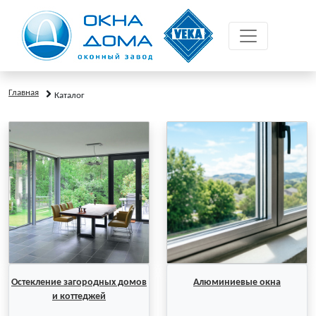
Главная
Каталог
Остекление загородных домов
Алюминиевые окна
и коттеджей