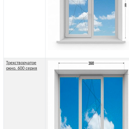
Трехстворчатое
окно. 600 серия