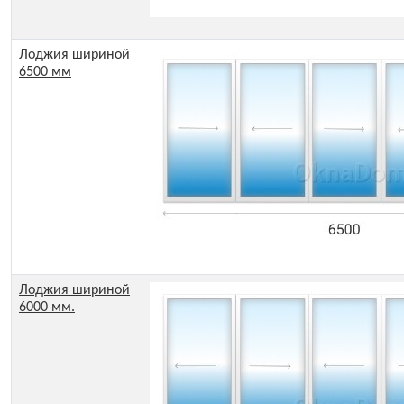
Лоджия шириной
6500 мм
Лоджия шириной
6000 мм.