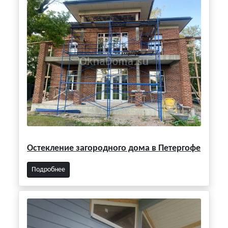
Остекление загородного дома в Петергофе
Подробнее