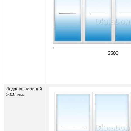
Лоджия шириной
3000 мм.