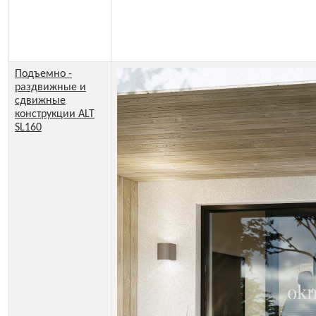
Подъемно -
раздвижные и
сдвижные
конструкции ALT
SL160