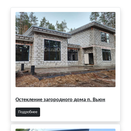
Остекление загородного дома п. Вьюн
Подробнее