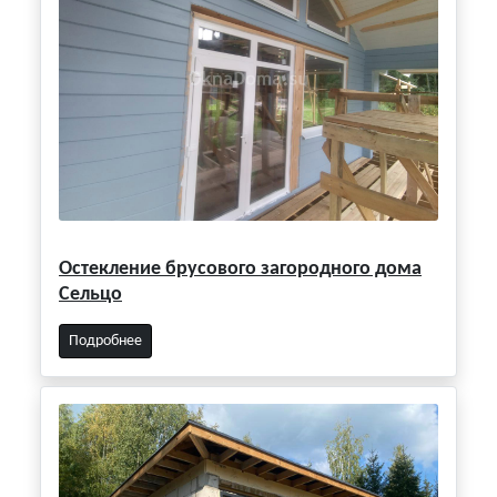
Остекление брусового загородного дома
Сельцо
Подробнее