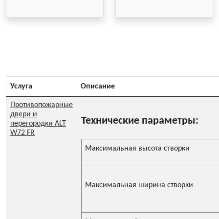
Услуга
Описание
Противопожарные
двери и
Технические параметры:
перегородки ALT
W72 FR
Максимальная высота створки
Максимальная ширина створки