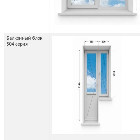
Балконный блок
504 серия