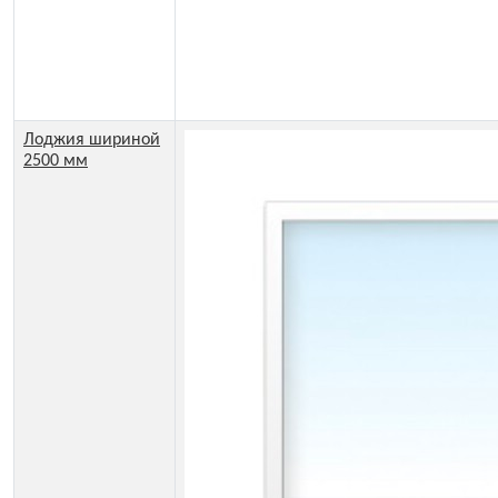
Лоджия шириной
2500 мм