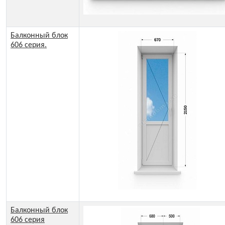
Балконный блок
606 серия.
Балконный блок
606 серия