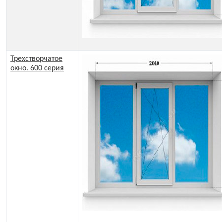
Трехстворчатое
окно. 600 серия