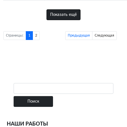
Показать ещё
Страницы:
1
2
Предыдущая
Следующая
НАШИ РАБОТЫ