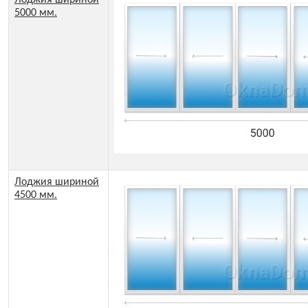
Лоджия шириной
5000 мм.
Лоджия шириной
4500 мм.