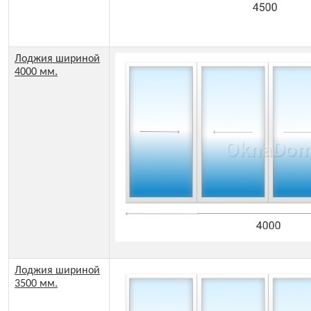
Лоджия шириной
4000 мм.
Лоджия шириной
3500 мм.