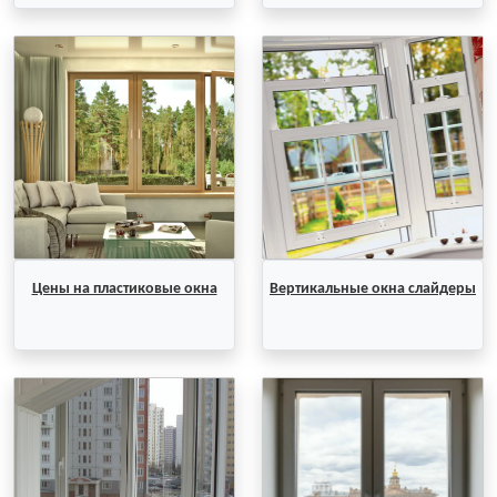
Цены на пластиковые окна
Вертикальные окна слайдеры