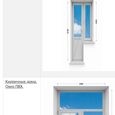
Кирпичные дома.
Окно ПВХ.