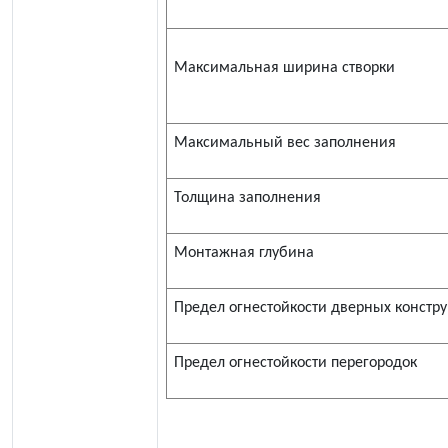
Максимальная ширина створки
Максимальный вес заполнения
Толщина заполнения
Монтажная глубина
Предел огнестойкости дверных констр
Предел огнестойкости перегородок