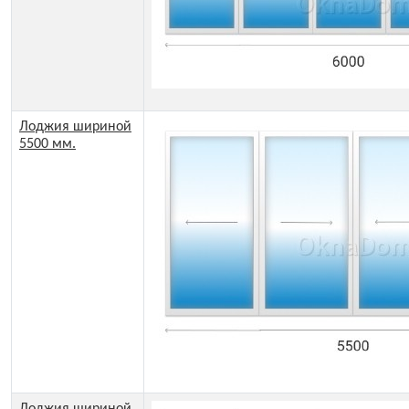
Лоджия шириной
5500 мм.