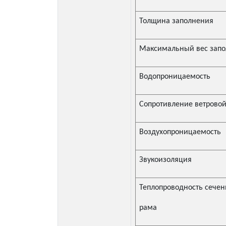
Толщина заполнения
Максимальный вес зап
Водопроницаемость
Сопротивление ветровой
Воздухопроницаемость
Звукоизоляция
Теплопроводность сечен
рама