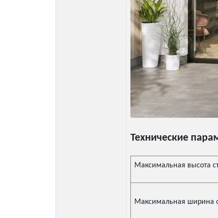
Технические пара
Максимальная высота с
Максимальная ширина с