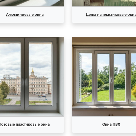
Алюминиевые окна
Цены на пластиковые окн
Готовые пластиковые окна
Окна ПВХ