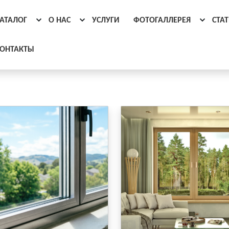
АТАЛОГ
О НАС
УСЛУГИ
ФОТОГАЛЛЕРЕЯ
СТА
ОНТАКТЫ