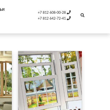
ТЬИ
+7 812 608-00-28
+7 812 642-72-41