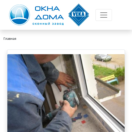
Главная