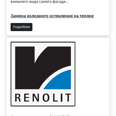
внешнего вида самого фасада...
Замена холодного остекления на теплое
Подробнее