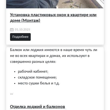
Установка пластиковых окон в квартире или
доме (Монтаж)
01.10.2025
Подробнее
Балкон или лоджия имеются в наше время чуть ли
не во всех квартирах и домах, их используют в
совершенно разных целях:
рабочий кабинет;
складское помещение;
место сушки белья и т.д.
...
Отделка лоджий и балконов