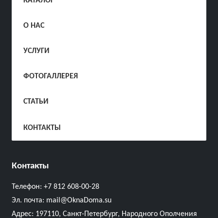
КАТАЛОГ
О НАС
УСЛУГИ
ФОТОГАЛЛЕРЕЯ
СТАТЬИ
КОНТАКТЫ
Контакты
Телефон:
+7 812 608-00-28
Эл. почта:
mail@OknaDoma.su
Адрес:
197110, Санкт-Петербург, Народного Ополчения