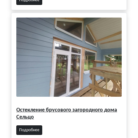
Подробнее
Остекление брусового загородного дома
Сельцо
Подробнее