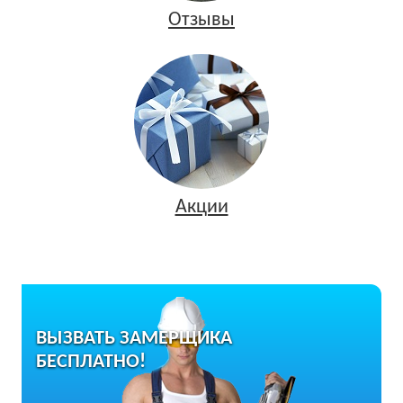
Отзывы
Акции
ВЫЗВАТЬ ЗАМЕРЩИКА
БЕСПЛАТНО!