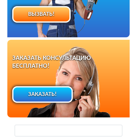
ВЫЗВАТЬ!
ЗАКАЗАТЬ КОНСУЛЬТАЦИЮ
БЕСПЛАТНО!
ЗАКАЗАТЬ!