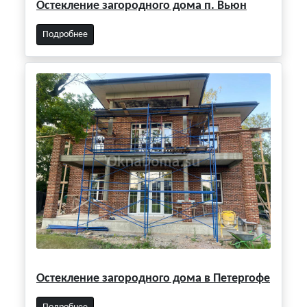
Остекление загородного дома п. Вьюн
Подробнее
Остекление загородного дома в Петергофе