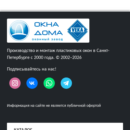
Производство и монтаж пластиковых окон в Санкт-
Петербурге с 2000 года. © 2002–2026
Подписывайтесь на нас!
Информация на сайте не является публичной офертой