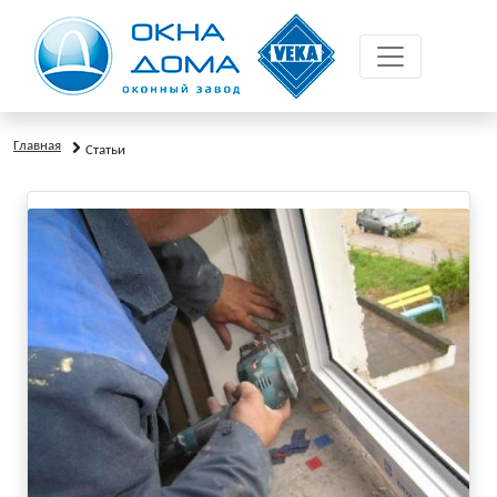
Главная
Статьи