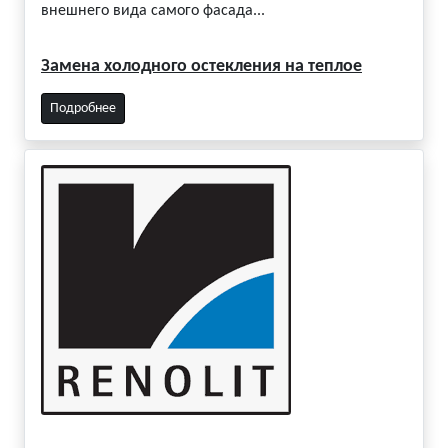
внешнего вида самого фасада...
Замена холодного остекления на теплое
Подробнее