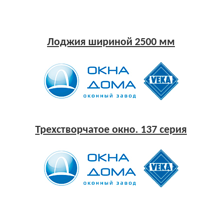
Лоджия шириной 2500 мм
Трехстворчатое окно. 137 серия