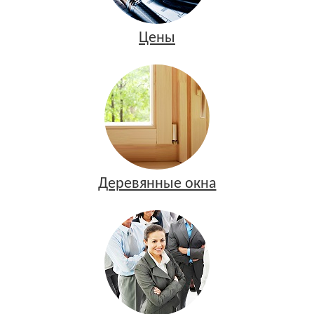
Цены
Деревянные окна