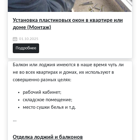
Установка пластиковых окон в квартире или
доме (Монтаж)
01.10.2025
Подробнее
Балкон или лоджия имеются в наше время чуть ли
не во всех квартирах и домах, их используют в
совершенно разных целях:
рабочий кабинет;
складское помещение;
место сушки белья и т.д.
...
Отделка лоджий и балконов