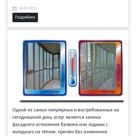
30.09.2025
Подробнее
Одной из самых популярных и востребованных на
сегодняшний день услуг является замена
фасадного остекления балкона или лоджии с
холодного на тёплое, причём без изменения