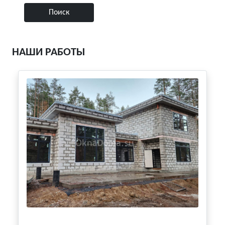
НАШИ РАБОТЫ