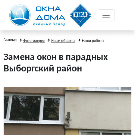
Главная
Фотогалерея
Наши объекты
Наши работы
Замена окон в парадных
Выборгский район