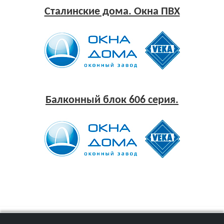
Сталинские дома. Окна ПВХ
Балконный блок 606 серия.