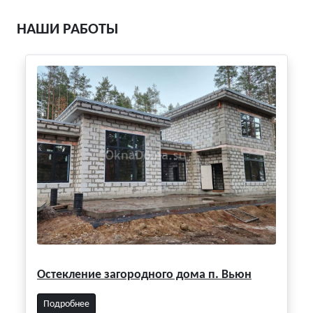
НАШИ РАБОТЫ
Остекление загородного дома п. Вьюн
Подробнее