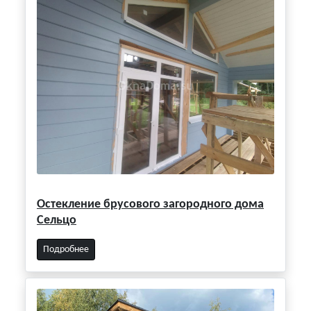
Остекление брусового загородного дома
Сельцо
Подробнее