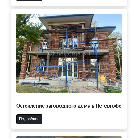
Остекление загородного дома в Петергофе
Подробнее