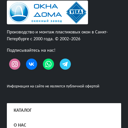
Производство и монтаж пластиковых окон в Санкт-
Петербурге с 2000 года. © 2002–2026
Подписывайтесь на нас!
Информация на сайте не является публичной офертой
КАТАЛОГ
О НАС