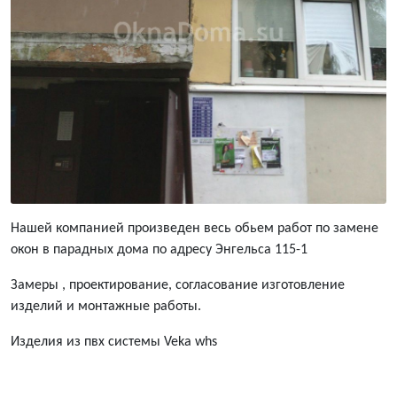
Нашей компанией произведен весь обьем работ по замене
окон в парадных дома по адресу Энгельса 115-1
Замеры , проектирование, согласование изготовление
изделий и монтажные работы.
Изделия из пвх системы Veka whs