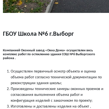
ГБОУ Школа №6 г.Выборг
Компанией Оконный завод «Окна Дома» осуществлен весь
комплекс работ по остеклению здания СОШ №6 Выборгского
района .
Осуществлен первичный осмотр объекта и оценка
объема работ согласно технической документации по
реконструкции здания школы;
Произведены технические замеры оконных проемов и
согласования выполнения объема работ и
конфигурация изделий с заказчиком по проекту;
Изготовлены и доставлены изделия на объект ,