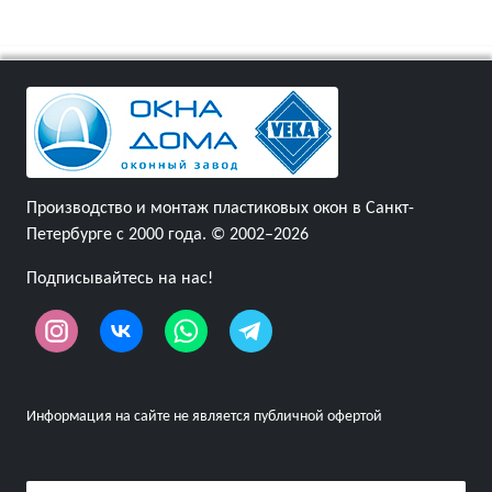
Производство и монтаж пластиковых окон в Санкт-
Петербурге с 2000 года. © 2002–2026
Подписывайтесь на нас!
Информация на сайте не является публичной офертой