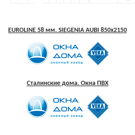
EUROLINE 58 мм. SIEGENIA AUBI 850x2150
Сталинские дома. Окна ПВХ