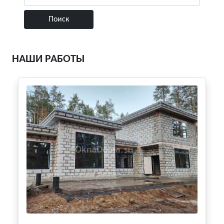
НАШИ РАБОТЫ