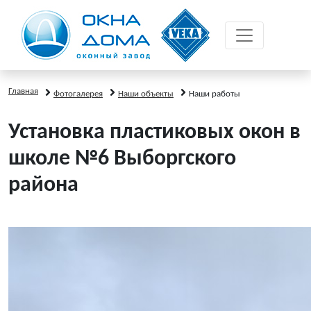
Главная
Фотогалерея
Наши объекты
Наши работы
Установка пластиковых окон в
школе №6 Выборгского
района