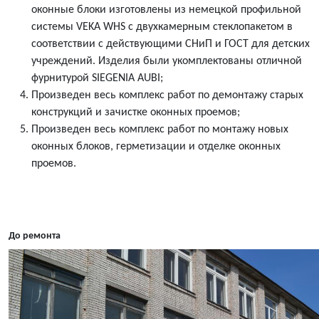
оконные блоки изготовлены из немецкой профильной
системы VEKA WHS c двухкамерным стеклопакетом в
соответствии с действующими СНиП и ГОСТ для детских
учреждений. Изделия были укомплектованы отличной
фурнитурой SIEGENIA AUBI;
Произведен весь комплекс работ по демонтажу старых
конструкций и зачистке оконных проемов;
Произведен весь комплекс работ по монтажу новых
оконных блоков, герметизации и отделке оконных
проемов.
До ремонта