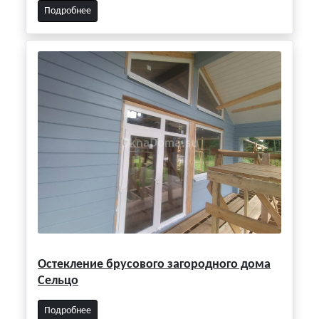
Подробнее
Остекление брусового загородного дома
Сельцо
Подробнее