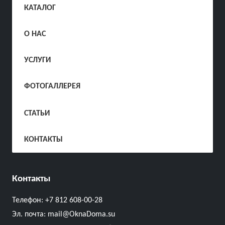
КАТАЛОГ
О НАС
УСЛУГИ
ФОТОГАЛЛЕРЕЯ
СТАТЬИ
КОНТАКТЫ
Контакты
Телефон:
+7 812 608-00-28
Эл. почта:
mail@OknaDoma.su