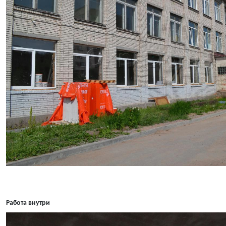
Работа внутри