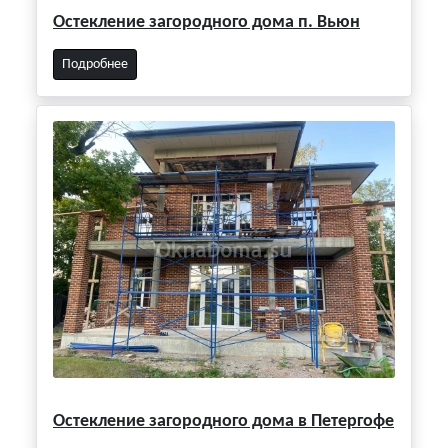
Остекление загородного дома п. Вьюн
Подробнее
Остекление загородного дома в Петергофе