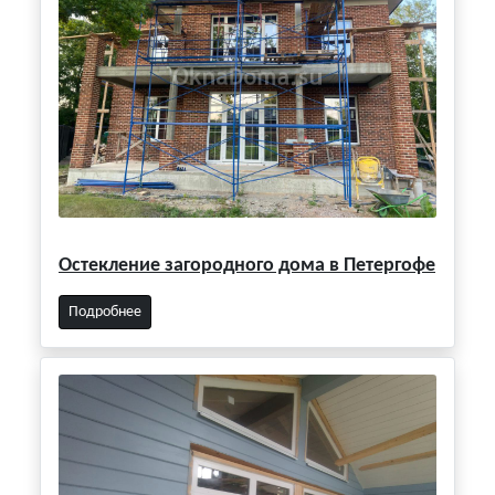
Остекление загородного дома в Петергофе
Подробнее