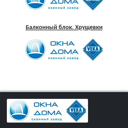
Балконный блок. Хрущевки