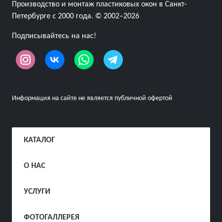
Производство и монтаж пластиковых окон в Санкт-
Петербурге с 2000 года. © 2002–2026
Подписывайтесь на нас!
Информация на сайте не является публичной офертой
КАТАЛОГ
О НАС
УСЛУГИ
ФОТОГАЛЛЕРЕЯ