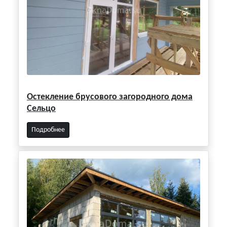
Остекление брусового загородного дома
Сельцо
Подробнее