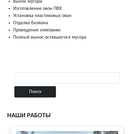
Вынос мусора
Изготовление окон ПВХ
Установка пластиковых окон
Отделка балкона
Проведение электрики
Полный вынос оставшегося мусора
НАШИ РАБОТЫ