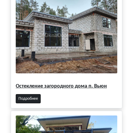
Остекление загородного дома п. Вьюн
Подробнее