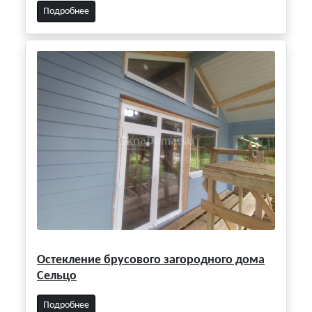
Подробнее
Остекление брусового загородного дома
Сельцо
Подробнее