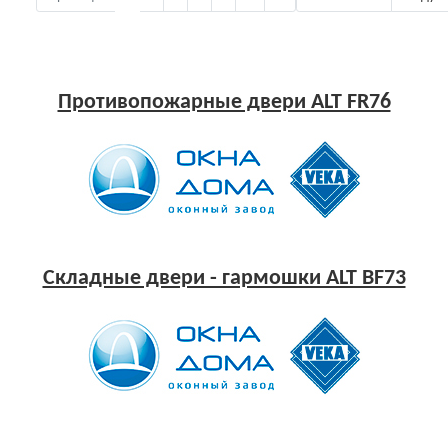
Противопожарные двери ALT FR76
Складные двери - гармошки ALT BF73