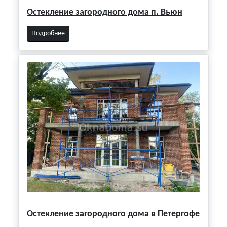
Остекление загородного дома п. Вьюн
Подробнее
Остекление загородного дома в Петергофе