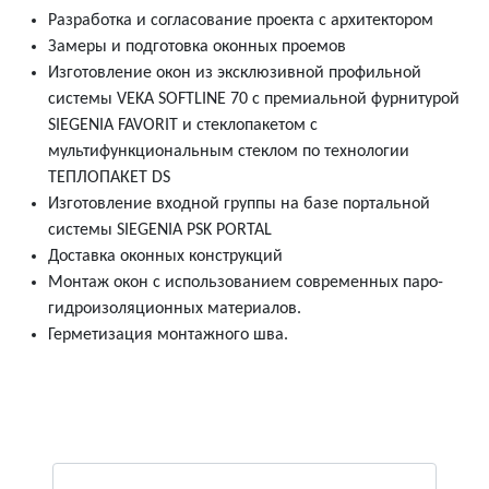
Разработка и согласование проекта с архитектором
Замеры и подготовка оконных проемов
Изготовление окон из эксклюзивной профильной
системы VEKA SOFTLINE 70 с премиальной фурнитурой
SIEGENIA FAVORIT и стеклопакетом с
мультифункциональным стеклом по технологии
ТЕПЛОПАКЕТ DS
Изготовление входной группы на базе портальной
системы SIEGENIA PSK PORTAL
Доставка оконных конструкций
Монтаж окон с использованием современных паро-
гидроизоляционных материалов.
Герметизация монтажного шва.