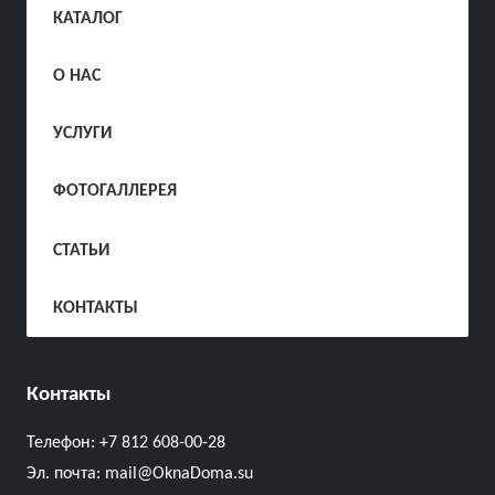
КАТАЛОГ
О НАС
УСЛУГИ
ФОТОГАЛЛЕРЕЯ
СТАТЬИ
КОНТАКТЫ
Контакты
Телефон:
+7 812 608-00-28
Эл. почта:
mail@OknaDoma.su