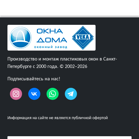
Производство и монтаж пластиковых окон в Санкт-
Петербурге с 2000 года. © 2002–2026
Подписывайтесь на нас!
Информация на сайте не является публичной офертой