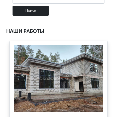
НАШИ РАБОТЫ