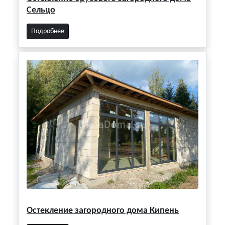
Сельцо
Подробнее
Остекление загородного дома Кипень