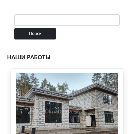
НАШИ РАБОТЫ