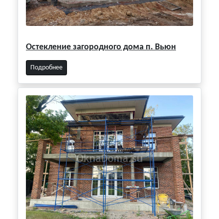
Остекление загородного дома п. Вьюн
Подробнее