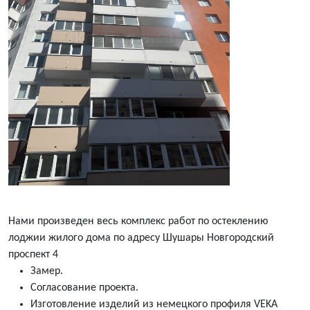
Нами произведен весь комплекс работ по остеклению
лоджии жилого дома по адресу Шушары Новгородский
проспект 4
Замер.
Согласование проекта.
Изготовление изделий из немецкого профиля VEKA