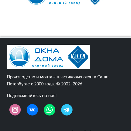
Производство и монтаж пластиковых окон в Санкт-
Петербурге с 2000 года. © 2002–2026
Подписывайтесь на нас!