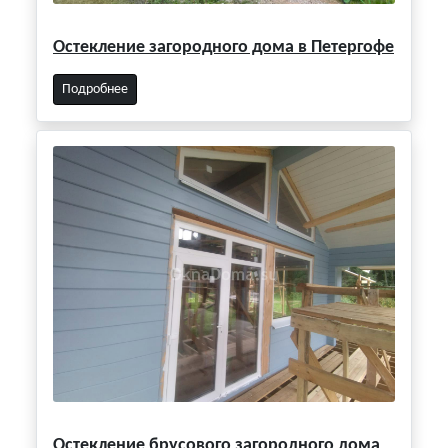
Остекление загородного дома в Петергофе
Подробнее
Остекление брусового загородного дома