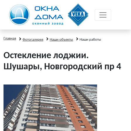
Главная
Фотогалерея
Наши объекты
Наши работы
Остекление лоджии.
Шушары, Новгородский пр 4