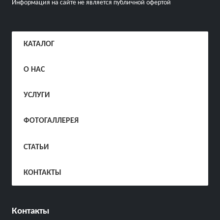
Информация на сайте не является публичной офертой
КАТАЛОГ
О НАС
УСЛУГИ
ФОТОГАЛЛЕРЕЯ
СТАТЬИ
КОНТАКТЫ
Контакты