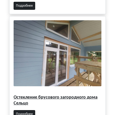
Подробнее
Остекление брусового загородного дома
Сельцо
Подробнее