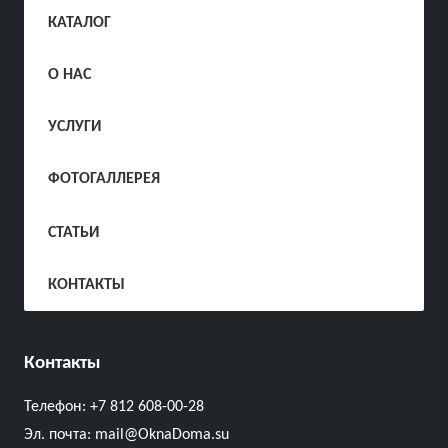
КАТАЛОГ
О НАС
УСЛУГИ
ФОТОГАЛЛЕРЕЯ
СТАТЬИ
КОНТАКТЫ
Контакты
Телефон:
+7 812 608-00-28
Эл. почта:
mail@OknaDoma.su