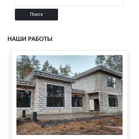
НАШИ РАБОТЫ