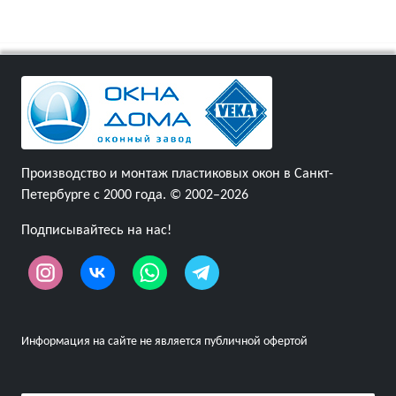
Производство и монтаж пластиковых окон в Санкт-
Петербурге с 2000 года. © 2002–2026
Подписывайтесь на нас!
Информация на сайте не является публичной офертой