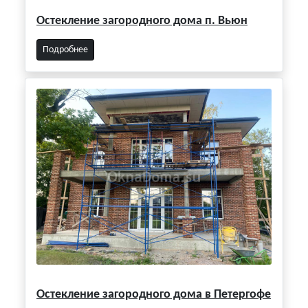
Остекление загородного дома п. Вьюн
Подробнее
Остекление загородного дома в Петергофе