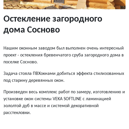
Остекление загородного
дома Сосново
Нашим оконным заводом был выполнен очень интересный
проект - остекления бревенчатого сруба загородного дома в
поселке Сосново.
Задача стояла ПВХокнами добиться эффекта стилизованных
под старину деревянных окон.
Произведен весь комплекс работ по замеру, изготовлению и
установке окон системы VEKA SOFTLINE с ламинацией
зололтой дуб в массе и системой декоративной
расстекловки.