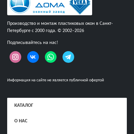
Производство и монтаж пластиковых окон в Санкт-
Петербурге с 2000 года. © 2002–2026
Подписывайтесь на нас!
Информация на сайте не является публичной офертой
КАТАЛОГ
О НАС