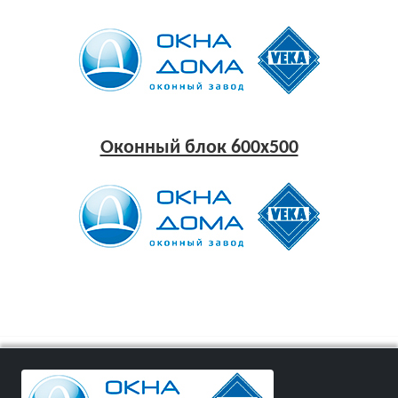
Оконный блок 600x500