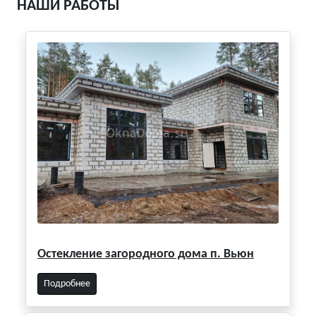
НАШИ РАБОТЫ
Остекление загородного дома п. Вьюн
Подробнее