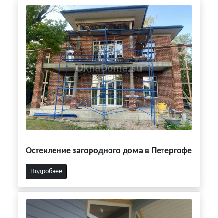
Остекление загородного дома в Петергофе
Подробнее