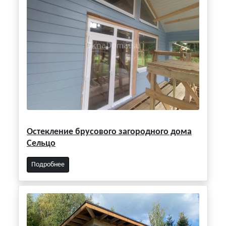
Остекление брусового загородного дома
Сельцо
Подробнее