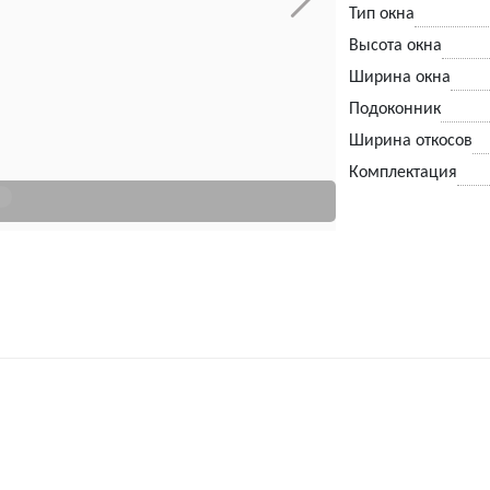
Тип окна
Высота окна
Ширина окна
Подоконник
Ширина откосов
Комплектация