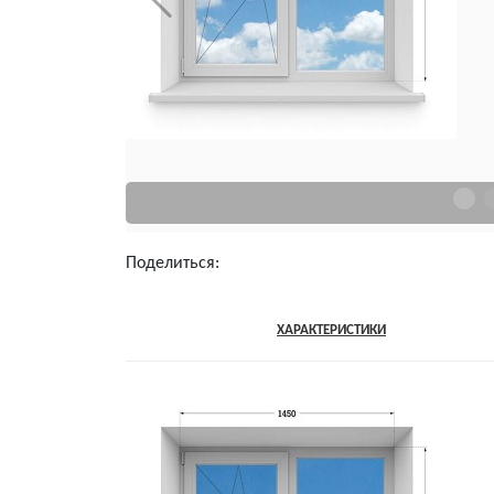
Поделиться:
ОПИСАНИЕ
ХАРАКТЕРИСТИКИ