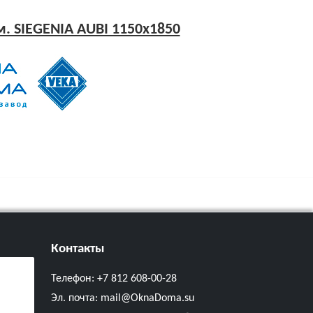
. SIEGENIA AUBI 1150x1850
Контакты
Телефон:
+7 812 608-00-28
Эл. почта:
mail@OknaDoma.su