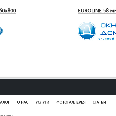
60x800
EUROLINE 58 мм
ТАЛОГ
О НАС
УСЛУГИ
ФОТОГАЛЛЕРЕЯ
СТАТЬИ