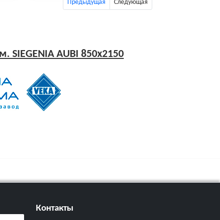
Предыдущая
Следующая
м. SIEGENIA AUBI 850x2150
Контакты