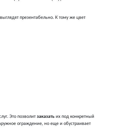
выглядят презентабельно. К тому же цвет
слуг. Это позволит
заказать
их под конкретный
наружное ограждение, но еще и обустраивает