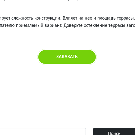
ирует сложность конструкции. Влияет на нее и площадь террас
ателю приемлемый вариант. Доверьте остекление террасы заго
ЗАКАЗАТЬ