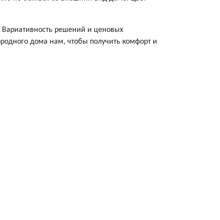
ы. Вариативность решений и ценовых
родного дома нам, чтобы получить комфорт и