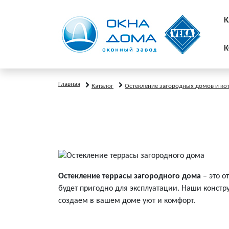
К
К
Главная
Каталог
Остекление загородных домов и ко
Остекление террасы загородного дома
– это о
будет пригодно для эксплуатации. Наши конст
создаем в вашем доме уют и комфорт.