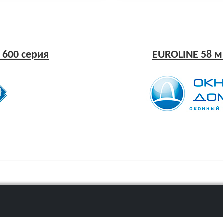
 600 серия
EUROLINE 58 м