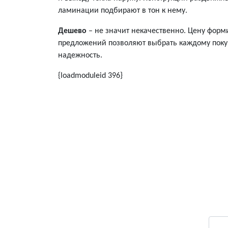
ламинации подбирают в тон к нему.
Дешево
– не значит некачественно. Цену форм
предложений позволяют выбрать каждому покуп
надежность.
{loadmoduleid 396}