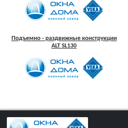
Подъемно - раздвижные конструкции
ALT SL130