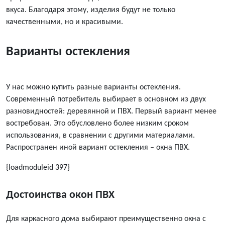
вкуса. Благодаря этому, изделия будут не только
качественными, но и красивыми.
Варианты остекления
У нас можно
купить
разные варианты остекления.
Современный потребитель выбирает в основном из двух
разновидностей: деревянной и ПВХ. Первый вариант менее
востребован. Это обусловлено более низким сроком
использования, в сравнении с другими материалами.
Распространен иной вариант остекления – окна ПВХ.
{loadmoduleid 397}
Достоинства окон ПВХ
Для каркасного дома выбирают преимущественно окна с