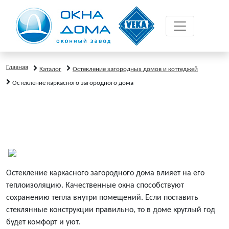
Главная
Каталог
Остекление загородных домов и коттеджей
Остекление каркасного загородного дома
Остекление каркасного загородного дома
влияет на его
теплоизоляцию. Качественные окна способствуют
сохранению тепла внутри помещений. Если поставить
стеклянные конструкции правильно, то в доме круглый год
будет комфорт и уют.