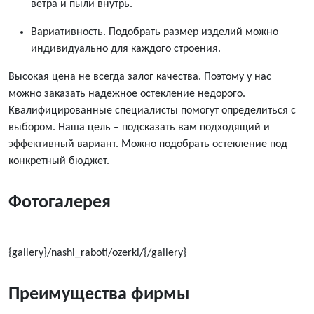
ветра и пыли внутрь.
Вариативность. Подобрать размер изделий можно
индивидуально для каждого строения.
Высокая
цена
не всегда залог качества. Поэтому у нас
можно
заказать
надежное остекление
недорого
.
Квалифицированные специалисты помогут определиться с
выбором. Наша цель – подсказать вам подходящий и
эффективный вариант. Можно подобрать остекление под
конкретный бюджет.
Фотогалерея
{gallery}/nashi_raboti/ozerki/{/gallery}
Преимущества фирмы