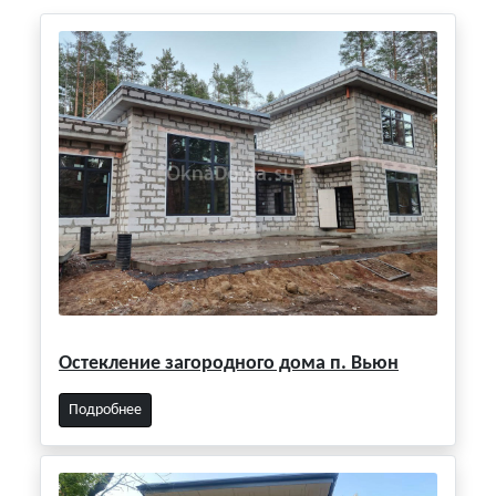
Остекление загородного дома п. Вьюн
Подробнее