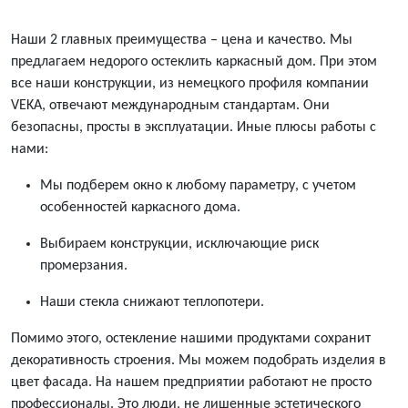
Наши 2 главных преимущества –
цена
и качество. Мы
предлагаем недорого остеклить каркасный дом. При этом
все наши конструкции, из немецкого профиля компании
VEKA,
отвечают международным стандартам. Они
безопасны, просты в эксплуатации. Иные плюсы работы с
нами:
Мы подберем окно к любому параметру, с учетом
особенностей каркасного дома.
Выбираем конструкции, исключающие риск
промерзания.
Наши стекла снижают теплопотери.
Помимо этого, остекление нашими продуктами сохранит
декоративность строения. Мы можем подобрать изделия в
цвет фасада. На нашем предприятии работают не просто
профессионалы. Это люди, не лишенные эстетического