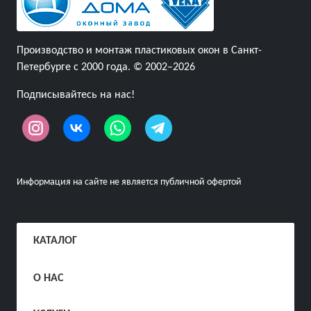
Производство и монтаж пластиковых окон в Санкт-
Петербурге с 2000 года. © 2002–2026
Подписывайтесь на нас!
Информация на сайте не является публичной офертой
КАТАЛОГ
О НАС