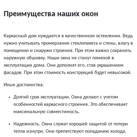
Преимущества наших окон
Каркасный дом нуждается в качественном остеклении. Ведь
нужно учитывать промерзание стеклопакета и стены, влагу в
помещении и снаружи строения. При этом важно сохранить
наружную обшивку. Наши окна не станут помехой в
эксплуатации дома. Они дополнят его, став украшением
фасадов. При этом
стоимость
конструкций будет невысокой.
Иные достоинства:
Долгий срок эксплуатации. Окна делают с учетом
особенностей каркасного строения. Это обеспечивает
максимальную совместимость.
Надежность. Окна служат хорошей защитой от потери
тепла изнутри. Они препятствуют попаданию холода,