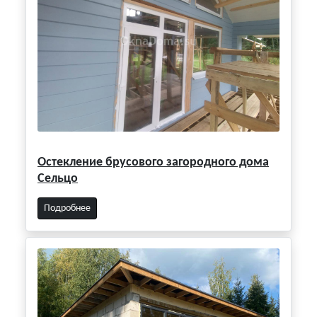
Остекление брусового загородного дома
Сельцо
Подробнее