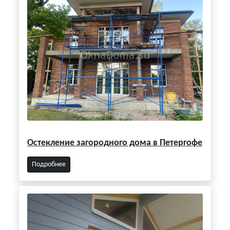
Остекление загородного дома в Петергофе
Подробнее