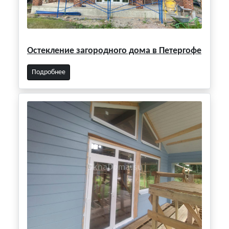
Остекление загородного дома в Петергофе
Подробнее