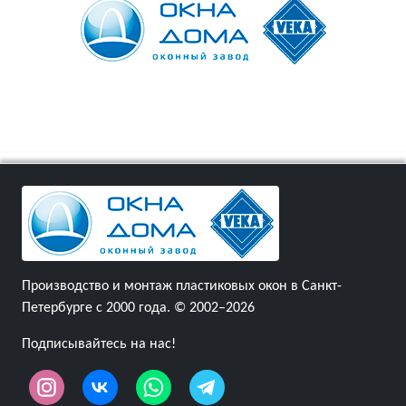
Производство и монтаж пластиковых окон в Санкт-
Петербурге с 2000 года. © 2002–2026
Подписывайтесь на нас!