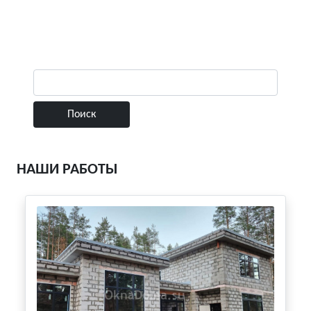
НАШИ РАБОТЫ