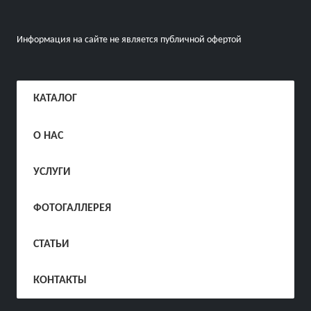
Информация на сайте не является публичной офертой
КАТАЛОГ
О НАС
УСЛУГИ
ФОТОГАЛЛЕРЕЯ
СТАТЬИ
КОНТАКТЫ