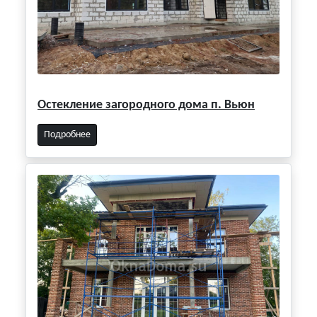
Остекление загородного дома п. Вьюн
Подробнее