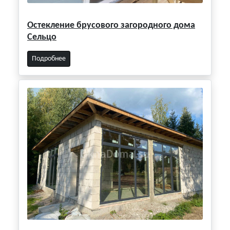
Остекление брусового загородного дома
Сельцо
Подробнее