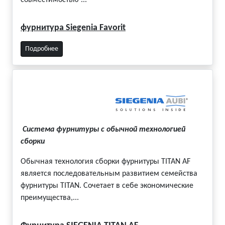
фурнитура Siegenia Favorit
Подробнее
Система фурнитуры с обычной технологией
сборки
Обычная технология сборки фурнитуры TITAN AF
является последовательным развитием семейства
фурнитуры TITAN. Сочетает в себе экономические
преимущества,...