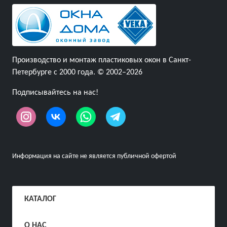
Производство и монтаж пластиковых окон в Санкт-
Петербурге с 2000 года. © 2002–2026
Подписывайтесь на нас!
Информация на сайте не является публичной офертой
КАТАЛОГ
О НАС