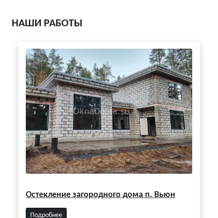
НАШИ РАБОТЫ
Остекление загородного дома п. Вьюн
Подробнее