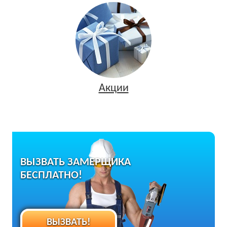
Акции
ВЫЗВАТЬ ЗАМЕРЩИКА
БЕСПЛАТНО!
ВЫЗВАТЬ!