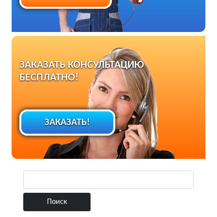
ЗАКАЗАТЬ КОНСУЛЬТАЦИЮ
БЕСПЛАТНО!
ЗАКАЗАТЬ!