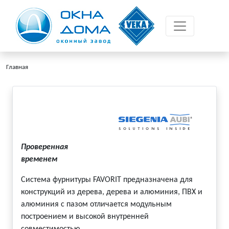
Главная
Проверенная
временем
Система фурнитуры FAVORIT предназначена для
конструкций из дерева, дерева и алюминия, ПВХ и
алюминия с пазом отличается модульным
построением и высокой внутренней
совместимостью ...