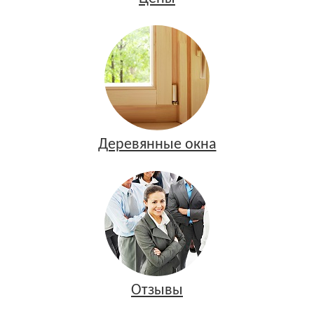
Деревянные окна
Отзывы