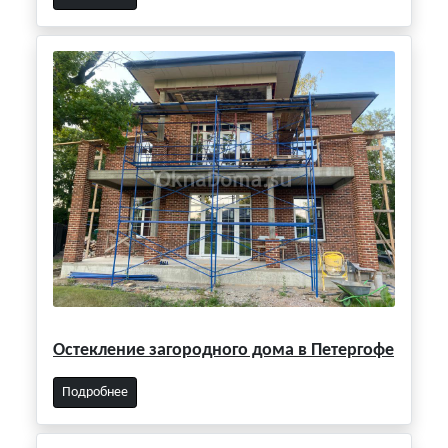
Остекление загородного дома в Петергофе
Подробнее