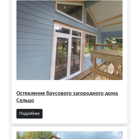
Остекление брусового загородного дома
Сельцо
Подробнее